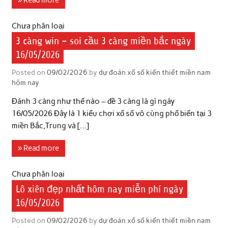
» Read more
Chưa phân loại
3 càng win – soi cầu 3 càng miền bắc ngày
16/05/2026
Posted on
09/02/2026
by
dự đoán xổ số kiến thiết miền nam
hôm nay
Đánh 3 càng như thế nào – đề 3 càng là gì ngày
16/05/2026 Đây là 1 kiểu chơi xổ số vô cùng phổ biến tại 3
miền Bắc,Trung và […]
» Read more
Chưa phân loại
Lô xiên đẹp nhất hôm nay miễn phí ngày
16/05/2026
Posted on
09/02/2026
by
dự đoán xổ số kiến thiết miền nam