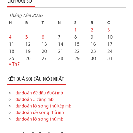
LỊCH VẠN SỰ
Tháng Tám 2026
H
B
T
N
S
B
C
1
2
3
4
5
6
7
8
9
10
11
12
13
14
15
16
17
18
19
20
21
22
23
24
25
26
27
28
29
30
31
« Th7
KẾT QUẢ SOI CẦU MỚI NHẤT
dự đoán đề đầu đuôi mb
dự đoán 3 càng mb
dự đoán lô song thủ kép mb
dự đoán đề song thủ mb
dự đoán lô song thủ mb