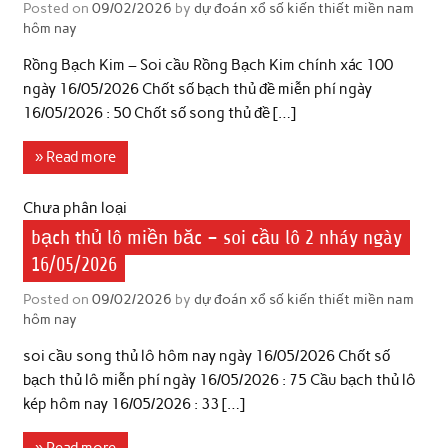
Posted on
09/02/2026
by
dự đoán xổ số kiến thiết miền nam
hôm nay
Rồng Bạch Kim – Soi cầu Rồng Bạch Kim chính xác 100
ngày 16/05/2026 Chốt số bạch thủ đề miễn phí ngày
16/05/2026 : 50 Chốt số song thủ đề […]
» Read more
Chưa phân loại
bạch thủ lô miền băc – soi cầu lô 2 nháy ngày
16/05/2026
Posted on
09/02/2026
by
dự đoán xổ số kiến thiết miền nam
hôm nay
soi cầu song thủ lô hôm nay ngày 16/05/2026 Chốt số
bạch thủ lô miễn phí ngày 16/05/2026 : 75 Cầu bạch thủ lô
kép hôm nay 16/05/2026 : 33 […]