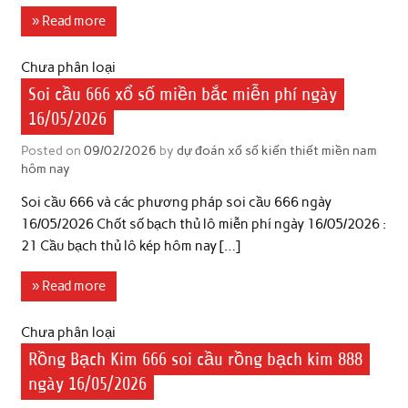
» Read more
Chưa phân loại
Soi cầu 666 xổ số miền bắc miễn phí ngày
16/05/2026
Posted on
09/02/2026
by
dự đoán xổ số kiến thiết miền nam
hôm nay
Soi cầu 666 và các phương pháp soi cầu 666 ngày
16/05/2026 Chốt số bạch thủ lô miễn phí ngày 16/05/2026 :
21 Cầu bạch thủ lô kép hôm nay […]
» Read more
Chưa phân loại
Rồng Bạch Kim 666 soi cầu rồng bạch kim 888
ngày 16/05/2026