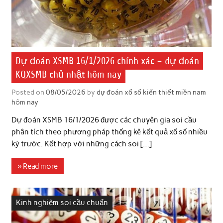
Dự đoán XSMB 16/1/2026 chính xác – dự đoán
KQXSMB chủ nhật hôm nay
Posted on
08/05/2026
by
dự đoán xổ số kiến thiết miền nam
hôm nay
Dự đoán XSMB 16/1/2026 được các chuyên gia soi cầu
phân tích theo phương pháp thống kê kết quả xổ số nhiều
kỳ trước. Kết hợp với những cách soi […]
» Read more
Kinh nghiệm soi cầu chuẩn