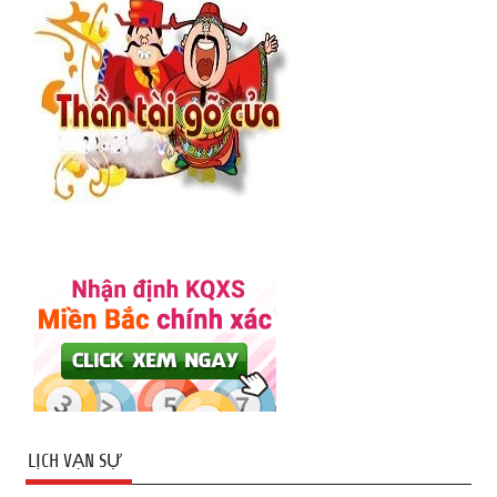
LỊCH VẠN SỰ