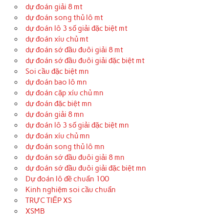
dự đoán giải 8 mt
dự đoán song thủ lô mt
dự đoán lô 3 số giải đặc biệt mt
dự đoán xíu chủ mt
dự đoán sớ đầu đuôi giải 8 mt
dự đoán sớ đầu đuôi giải đặc biệt mt
Soi cầu đặc biệt mn
dự đoán bao lô mn
dự đoán cặp xíu chủ mn
dự đoán đặc biệt mn
dự đoán giải 8 mn
dự đoán lô 3 số giải đặc biệt mn
dự đoán xíu chủ mn
dự đoán song thủ lô mn
dự đoán sớ đầu đuôi giải 8 mn
dự đoán sớ đầu đuôi giải đặc biệt mn
Dự đoán lô đề chuẩn 100
Kinh nghiệm soi cầu chuẩn
TRỰC TIẾP XS
XSMB