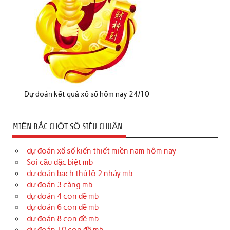
Dự đoán kết quả xổ số hôm nay 24/10
MIỀN BẮC CHỐT SỐ SIÊU CHUẨN
dự đoán xổ số kiến thiết miền nam hôm nay
Soi cầu đặc biệt mb
dự đoán bạch thủ lô 2 nháy mb
dự đoán 3 càng mb
dự đoán 4 con đề mb
dự đoán 6 con đề mb
dự đoán 8 con đề mb
dự đoán 10 con đề mb