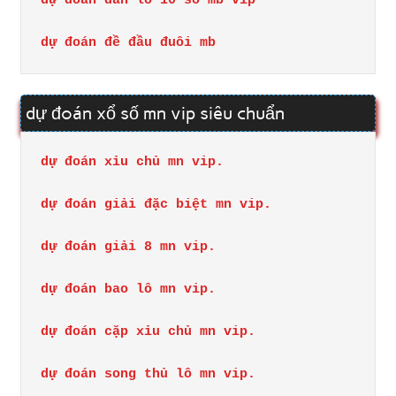
dự đoán dàn lô 10 số mb vip
dự đoán đề đầu đuôi mb
dự đoán xổ số mn vip siêu chuẩn
dự đoán xỉu chủ mn vip.
dự đoán giải đặc biệt mn vip.
dự đoán giải 8 mn vip.
dự đoán bao lô mn vip.
dự đoán cặp xỉu chủ mn vip.
dự đoán song thủ lô mn vip.