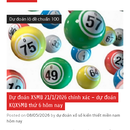
Dự đoán lô đề chuẩn 100
Dự đoán XSMB 21/1/2026 chính xác – dự đoán
KQXSMB thứ 6 hôm nay
Posted on
08/05/2026
by
dự đoán xổ số kiến thiết miền nam
hôm nay