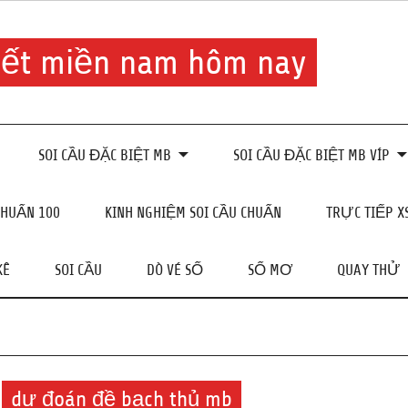
hiết miền nam hôm nay
SOI CẦU ĐẶC BIỆT MB
SOI CẦU ĐẶC BIỆT MB VÍP
HUẨN 100
KINH NGHIỆM SOI CẦU CHUẨN
TRỰC TIẾP X
KÊ
SOI CẦU
DÒ VÉ SỐ
SỔ MƠ
QUAY THỬ
dự đoán đề bạch thủ mb