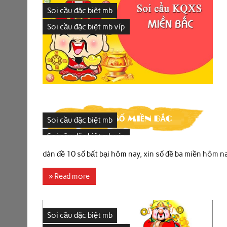
Soi cầu đặc biệt mb
Soi cầu đặc biệt mb víp
Soi cầu đặc biệt mb
Soi cầu đặc biệt mb víp
dàn đề 10 số bất bại hôm nay, xin số đề ba miền hôm n
» Read more
Soi cầu đặc biệt mb