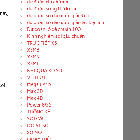
dự đoán xíu chủ mn
y
dự đoán song thủ lô mn
nay,
dự đoán sớ đầu đuôi giải 8 mn
…]
dự đoán sớ đầu đuôi giải đặc biệt mn
Dự đoán lô đề chuẩn 100
Kinh nghiệm soi cầu chuẩn
TRỰC TIẾP XS
XSMB
XSMN
XSMT
KẾT QUẢ XỔ SỐ
y
VIETLOTT
Mega 6×45
soi
Max 3D
Max 4D
Power 6/55
THỐNG KÊ
SOI CẦU
DÒ VÉ SỐ
SỔ MƠ
QUAY THỬ