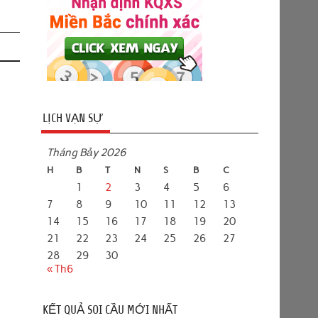
LỊCH VẠN SỰ
Tháng Bảy 2026
H
B
T
N
S
B
C
1
2
3
4
5
6
7
8
9
10
11
12
13
14
15
16
17
18
19
20
21
22
23
24
25
26
27
28
29
30
« Th6
KẾT QUẢ SOI CẦU MỚI NHẤT