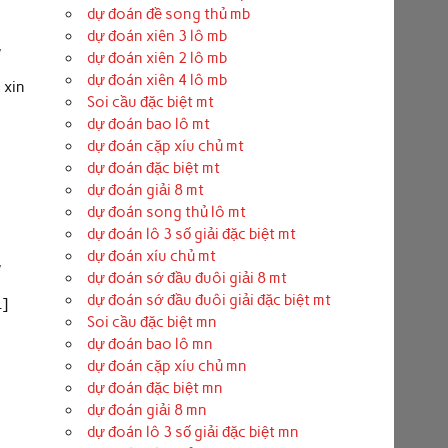
dự đoán đề song thủ mb
dự đoán xiên 3 lô mb
y
dự đoán xiên 2 lô mb
dự đoán xiên 4 lô mb
 xin
Soi cầu đặc biệt mt
dự đoán bao lô mt
dự đoán cặp xíu chủ mt
dự đoán đặc biệt mt
dự đoán giải 8 mt
dự đoán song thủ lô mt
dự đoán lô 3 số giải đặc biệt mt
dự đoán xíu chủ mt
y
dự đoán sớ đầu đuôi giải 8 mt
dự đoán sớ đầu đuôi giải đặc biệt mt
…]
Soi cầu đặc biệt mn
dự đoán bao lô mn
dự đoán cặp xíu chủ mn
dự đoán đặc biệt mn
dự đoán giải 8 mn
dự đoán lô 3 số giải đặc biệt mn