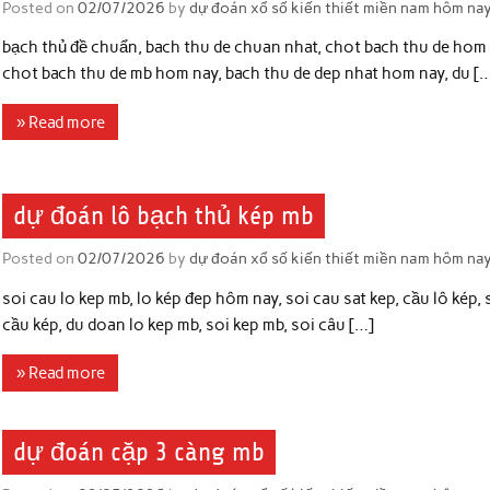
Posted on
02/07/2026
by
dự đoán xổ số kiến thiết miền nam hôm na
bạch thủ đề chuẩn, bach thu de chuan nhat, chot bach thu de hom 
chot bach thu de mb hom nay, bach thu de dep nhat hom nay, du [
» Read more
dự đoán lô bạch thủ kép mb
Posted on
02/07/2026
by
dự đoán xổ số kiến thiết miền nam hôm na
soi cau lo kep mb, lo kép đep hôm nay, soi cau sat kep, cầu lô kép, 
cầu kép, du doan lo kep mb, soi kep mb, soi câu […]
» Read more
dự đoán cặp 3 càng mb