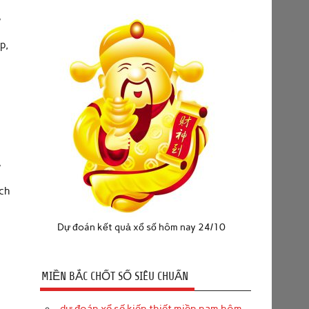
y
p,
y
ạch
Dự đoán kết quả xổ số hôm nay 24/10
MIỀN BẮC CHỐT SỐ SIÊU CHUẨN