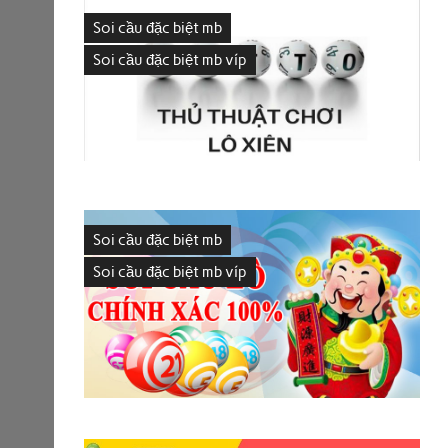
Soi cầu đặc biệt mb
Soi cầu đặc biệt mb víp
Soi cầu đặc biệt mb
Soi cầu đặc biệt mb víp