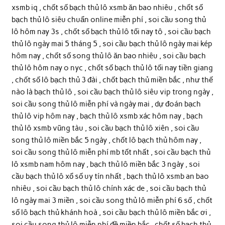
xsmb iq , chốt số bạch thủ lô xsmb ăn bao nhiêu , chốt số
bạch thủ lô siêu chuẩn online miễn phí , soi cầu song thủ
lô hôm nay 3s , chốt số bạch thủ lô tối nay tô , soi cầu bạch
thủ lô ngày mai 5 tháng 5 , soi cầu bạch thủ lô ngày mai kép
hôm nay , chốt số song thủ lô ăn bao nhiêu , soi cầu bạch
thủ lô hôm nay o nyc , chốt số bạch thủ lô tối nay tiền giang
, chốt số lô bạch thủ 3 đài , chốt bạch thủ miền bắc , như thế
nào là bạch thủ lô , soi cầu bạch thủ lô siêu vip trong ngày ,
soi cầu song thủ lô miễn phí và ngày mai , dự đoán bạch
thủ lô vip hôm nay , bạch thủ lô xsmb xác hôm nay , bạch
thủ lô xsmb vũng tàu , soi cầu bạch thủ lô xiên , soi cầu
song thủ lô miền bắc 5 ngày , chốt lô bạch thủ hôm nay ,
soi cầu song thủ lô miễn phí mb tốt nhất , soi cầu bạch thủ
lô xsmb nam hôm nay , bạch thủ lô miền bắc 3 ngày , soi
cầu bạch thủ lô xổ số uy tín nhất , bạch thủ lô xsmb an bao
nhiêu , soi cầu bạch thủ lô chính xác de , soi cầu bạch thủ
lô ngày mai 3 miền , soi cầu song thủ lô miễn phí 6 số , chốt
số lô bạch thủ khánh hoà , soi cầu bạch thủ lô miền bắc ơi ,
soi cầu song thủ lô miễn phí đề miền bắc , chốt số bạch thủ