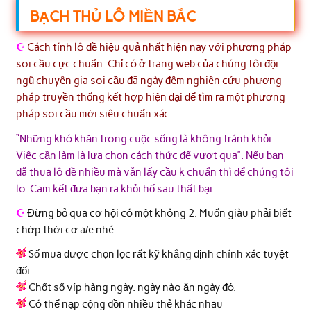
BẠCH THỦ LÔ MIỀN BẮC
☪
Cách tính lô đề hiệu quả nhất hiện nay với phương pháp
soi cầu cực chuẩn. Chỉ có ở trang web của chúng tôi đội
ngũ chuyên gia soi cầu đã ngày đêm nghiên cứu phương
pháp truyền thống kết hợp hiện đại để tìm ra một phương
pháp soi cầu mới siêu chuẩn xác.
“Những khó khăn trong cuộc sống là không tránh khỏi –
Việc cần làm là lựa chọn cách thức để vựơt qua”. Nếu bạn
đã thua lô đề nhiều mà vẫn lấy cầu k chuẩn thì để chúng tôi
lo. Cam kết đưa bạn ra khỏi hố sau thất bại
☪
Đừng bỏ qua cơ hội có một không 2. Muốn giàu phải biết
chớp thời cơ a/e nhé
Số mua được chọn lọc rất kỹ khẳng định chính xác tuyệt
đối.
Chốt số víp
hàng ngày. ngày nào ăn ngày đó.
Có thể nạp cộng dồn nhiều thẻ khác nhau