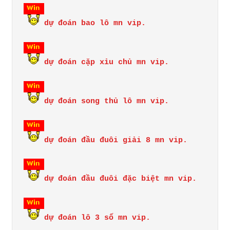
dự đoán bao lô mn vip.
dự đoán cặp xỉu chủ mn vip.
dự đoán song thủ lô mn vip.
dự đoán đầu đuôi giải 8 mn vip.
dự đoán đầu đuôi đặc biệt mn vip.
dự đoán lô 3 số mn vip.