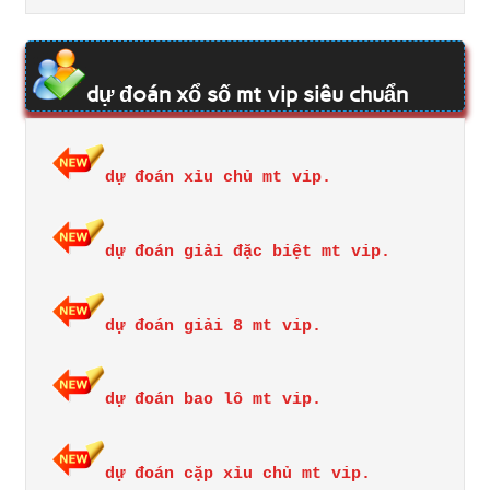
dự đoán xổ số mt vip siêu chuẩn
dự đoán xỉu chủ mt vip.
dự đoán giải đặc biệt mt vip.
dự đoán giải 8 mt vip.
dự đoán bao lô mt vip.
dự đoán cặp xỉu chủ mt vip.