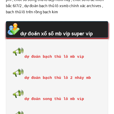
bắc 6/7/2 , dự đoán bạch thủ lô xsmb chính xác archives ,
bạch thủ lô trên rồng bạch kim
dự đoán xổ số mb vip super vip
dự đoán bạch thủ lô mb vip
dự đoán bạch thủ lô 2 nháy mb
dự đoán song thủ lô mb vip