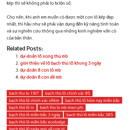
kép thì sẽ không phải lo bị lộn số.
Cho nên, khi anh em muốn có được một con lô kép đẹp
nhất, thì hầu như sẽ phải vận dụng đến kỹ năng tính toán
và sự nghiên cứu thông qua những kinh nghiệm vốn có
của bản thân.
Related Posts:
dự đoán lô song thủ mb
giới thiệu về lô bạch thủ lô khung 3 ngày
dự đoán 8 con lô mb
dự đoán 8 con đề mb
bach thu lo 19/7
bạch thủ lô chính xác 95
bạch thủ lô chính xác vltkm
bạch thủ lô hôm nay miền bắc
bạch thủ lô in
bach thu lo mb mien phi
bạch thủ lô miền bắc 3 ngày
bạch thủ lô miền bắc 365
bạch thủ lô miền bắc ecolodge
bạch thủ lô ngày mai về con gì