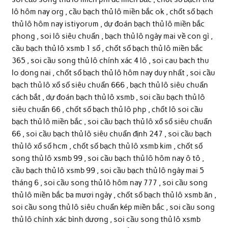
lô hôm nay org , cầu bạch thủ lô miền bắc ok , chốt số bạch
thủ lô hôm nay istiyorum , dự đoán bạch thủ lô miền bắc
phong , soi lô siêu chuẩn , bạch thủ lô ngày mai về con gì ,
cầu bạch thủ lô xsmb 1 số , chốt số bạch thủ lô miền bắc
365 , soi cầu song thủ lô chính xác 4 lô , soi cau bach thu
lo dong nai , chốt số bạch thủ lô hôm nay duy nhất , soi cầu
bạch thủ lô xổ số siêu chuẩn 666 , bạch thủ lô siêu chuẩn
cách bắt , dự đoán bạch thủ lô xsmb , soi cầu bạch thủ lô
siêu chuẩn 66 , chốt số bạch thủ lô php , chốt lô soi cầu
bạch thủ lô miền bắc , soi cầu bạch thủ lô xổ số siêu chuẩn
66 , soi cầu bạch thủ lô siêu chuẩn định 247 , soi cầu bạch
thủ lô xổ số hcm , chốt số bạch thủ lô xsmb kim , chốt số
song thủ lô xsmb 99 , soi cầu bạch thủ lô hôm nay ô tô ,
cầu bạch thủ lô xsmb 99 , soi cầu bạch thủ lô ngày mai 5
tháng 6 , soi cầu song thủ lô hôm nay 777 , soi cầu song
thủ lô miền bắc ba mươi ngày , chốt số bạch thủ lô xsmb ăn ,
soi cầu song thủ lô siêu chuẩn kép miền bắc , soi cầu song
thủ lô chính xác bình dương , soi cầu song thủ lô xsmb