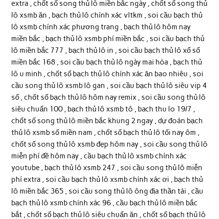
extra , chốt số song thủ lô miền bắc ngày , chốt số song thủ
lô xsmb ăn , bạch thủ lô chính xác vltkm , soi cầu bạch thủ
lô xsmb chính xác phương trang , bạch thủ lô hôm nay
miền bắc , bạch thủ lô xsmb phí miền bắc , soi cầu bạch thủ
lô miền bắc 777 , bạch thủ lô in , soi cầu bạch thủ lô xổ số
miền bắc 168 , soi cầu bạch thủ lô ngày mai hòa , bạch thủ
lô u minh , chốt số bạch thủ lô chính xác ăn bao nhiêu , soi
cầu song thủ lô xsmb lô gan , soi cầu bạch thủ lô siêu vip 4
số , chốt số bạch thủ lô hôm nay remix , soi cầu song thủ lô
siêu chuẩn 100 , bạch thủ lô xsmb tô , bach thu lo 19/7 ,
chốt số song thủ lô miền bắc khung 2 ngay , dự đoán bạch
thủ lô xsmb số miền nam , chốt số bạch thủ lô tối nay ôm ,
chốt số song thủ lô xsmb đẹp hôm nay , soi cầu song thủ lô
miễn phí đề hôm nay , cầu bạch thủ lô xsmb chính xác
youtube , bạch thủ lô xsmb 247 , soi cầu song thủ lô miễn
phí extra , soi cầu bạch thủ lô xsmb chính xác ơi , bạch thủ
lô miền bắc 365 , soi cầu song thủ lô ông địa thần tài , cầu
bạch thủ lô xsmb chính xác 96 , cầu bạch thủ lô miền bắc
bắt , chốt số bạch thủ lô siêu chuẩn ăn , chốt số bạch thủ lô