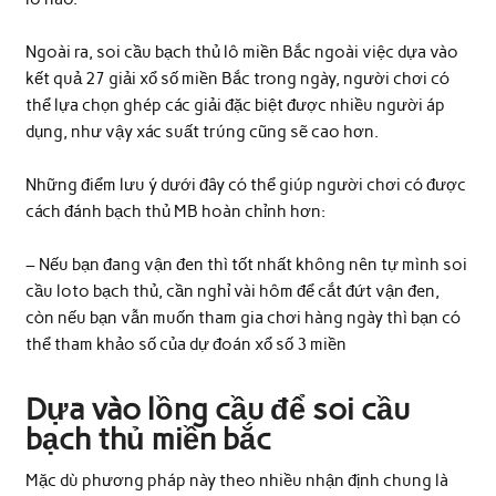
Ngoài ra, soi cầu bạch thủ lô miền Bắc ngoài việc dựa vào
kết quả 27 giải xổ số miền Bắc trong ngày, người chơi có
thể lựa chọn ghép các giải đặc biệt được nhiều người áp
dụng, như vậy xác suất trúng cũng sẽ cao hơn.
Những điểm lưu ý dưới đây có thể giúp người chơi có được
cách đánh bạch thủ MB hoàn chỉnh hơn:
– Nếu bạn đang vận đen thì tốt nhất không nên tự mình soi
cầu loto bạch thủ, cần nghỉ vài hôm để cắt đứt vận đen,
còn nếu bạn vẫn muốn tham gia chơi hàng ngày thì bạn có
thể tham khảo số của dự đoán xổ số 3 miền
Dựa vào lồng cầu để soi cầu
bạch thủ miền bắc
Mặc dù phương pháp này theo nhiều nhận định chung là