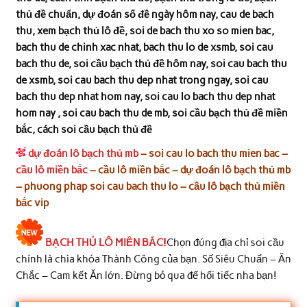
thủ đề chuẩn, dự đoán số đề ngày hôm nay, cau de bach
thu, xem bạch thủ lô đề, soi de bach thu xo so mien bac,
bach thu de chinh xac nhat, bach thu lo de xsmb, soi cau
bach thu de, soi cầu bạch thủ đề hôm nay, soi cau bach thu
de xsmb, soi cau bach thu dep nhat trong ngay, soi cau
bach thu dep nhat hom nay, soi cau lo bach thu dep nhat
hom nay , soi cau bach thu de mb, soi cầu bạch thủ đề miền
bắc, cách soi cầu bạch thủ đề
dự đoán lô bạch thủ mb
– soi cau lo bach thu mien bac –
cầu lô miền bắc
– cầu lô miền bắc – dự đoán lô bạch thủ mb
– phuong phap soi cau bach thu lo – cầu lô bạch thủ miền
bắc vip
BẠCH THỦ LÔ MIỀN BẮC
!
Chọn đúng địa chỉ soi cầu
chính là chìa khóa Thành Công của bạn. Số Siêu Chuẩn – Ăn
Chắc – Cam kết Ăn lớn. Đừng bỏ qua để hối tiếc nha bạn!