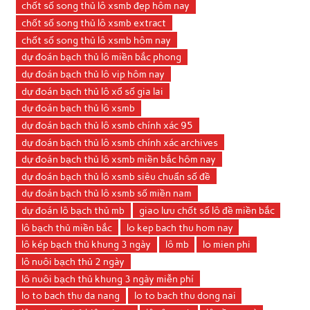
chốt số song thủ lô xsmb đẹp hôm nay
chốt số song thủ lô xsmb extract
chốt số song thủ lô xsmb hôm nay
dự đoán bạch thủ lô miền bắc phong
dự đoán bạch thủ lô vip hôm nay
dự đoán bạch thủ lô xổ số gia lai
dự đoán bạch thủ lô xsmb
dự đoán bạch thủ lô xsmb chính xác 95
dự đoán bạch thủ lô xsmb chính xác archives
dự đoán bạch thủ lô xsmb miền bắc hôm nay
dự đoán bạch thủ lô xsmb siêu chuẩn số đề
dự đoán bạch thủ lô xsmb số miền nam
dự đoán lô bạch thủ mb
giao lưu chốt số lô đề miền bắc
lô bạch thủ miền bắc
lo kep bach thu hom nay
lô kép bạch thủ khung 3 ngày
lô mb
lo mien phi
lô nuôi bạch thủ 2 ngày
lô nuôi bạch thủ khung 3 ngày miễn phí
lo to bach thu da nang
lo to bach thu dong nai