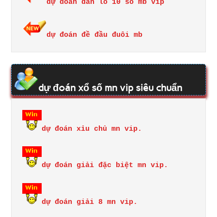
dự đoán dàn lô 10 số mb vip
dự đoán đề đầu đuôi mb
dự đoán xổ số mn vip siêu chuẩn
dự đoán xỉu chủ mn vip.
dự đoán giải đặc biệt mn vip.
dự đoán giải 8 mn vip.