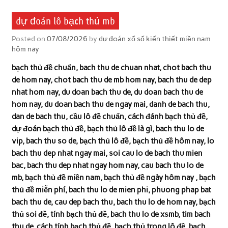
dự đoán lô bạch thủ mb
Posted on
07/08/2026
by
dự đoán xổ số kiến thiết miền nam
hôm nay
bạch thủ đề chuẩn, bach thu de chuan nhat, chot bach thu
de hom nay, chot bach thu de mb hom nay, bach thu de dep
nhat hom nay, du doan bach thu de, du doan bach thu de
hom nay, du doan bach thu de ngay mai, danh de bach thu,
dan de bach thu, cầu lô đề chuẩn, cách đánh bạch thủ đề,
dự đoán bạch thủ đề, bạch thủ lô đề là gì, bach thu lo de
vip, bach thu so de, bạch thủ lô đề, bạch thủ đề hôm nay, lo
bach thu dep nhat ngay mai, soi cau lo de bach thu mien
bac, bach thu dep nhat ngay hom nay, cau bach thu lo de
mb, bạch thủ đề miền nam, bạch thủ đề ngày hôm nay , bạch
thủ đề miễn phí, bach thu lo de mien phi, phuong phap bat
bach thu de, cau dep bach thu, bach thu lo de hom nay, bạch
thủ soi đề, tính bạch thủ đề, bach thu lo de xsmb, tim bach
thu de, cách tính bạch thủ đề, bạch thủ trong lô đề, bạch