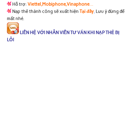
Hỗ trợ:
Viettel,Mobiphone,Vinaphone
…
Nạp thẻ thành công sẽ xuất hiện
Tại đây
,
Lưu ý đừng để
mất nhé.
LIÊN HỆ VỚI NHÂN VIÊN TƯ VẤN KHI NẠP THẺ BỊ
LỖI