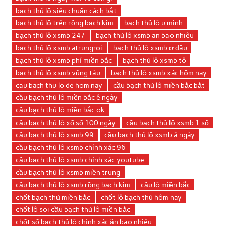
bạch thủ lô siêu chuẩn cách bắt
bạch thủ lô trên rồng bạch kim
bạch thủ lô u minh
bạch thủ lô xsmb 247
bạch thủ lô xsmb an bao nhiêu
bạch thủ lô xsmb atrungroi
bạch thủ lô xsmb ơ đâu
bạch thủ lô xsmb phí miền bắc
bạch thủ lô xsmb tô
bạch thủ lô xsmb vũng tàu
bạch thủ lô xsmb xác hôm nay
cau bach thu lo de hom nay
cầu bạch thủ lô miền bắc bắt
cầu bạch thủ lô miền bắc ê ngày
cầu bạch thủ lô miền bắc ok
cầu bạch thủ lô xổ số 100 ngày
cầu bạch thủ lô xsmb 1 số
cầu bạch thủ lô xsmb 99
cầu bạch thủ lô xsmb â ngày
cầu bạch thủ lô xsmb chính xác 96
cầu bạch thủ lô xsmb chính xác youtube
cầu bạch thủ lô xsmb miền trung
cầu bạch thủ lô xsmb rồng bạch kim
cầu lô miền bắc
chốt bạch thủ miền bắc
chốt lô bạch thủ hôm nay
chốt lô soi cầu bạch thủ lô miền bắc
chốt số bạch thủ lô chính xác ăn bao nhiêu