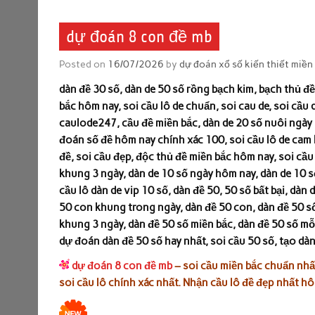
dự đoán 8 con đề mb
Posted on
16/07/2026
by
dự đoán xổ số kiến thiết miề
dàn đề 30 số, dàn de 50 số rồng bạch kim, bạch thủ đ
bắc hôm nay, soi cầu lô de chuẩn, soi cau de, soi cầu d
caulode247, cầu đề miền bắc, dàn de 20 số nuôi ngày 
đoán số đề hôm nay chính xác 100, soi cầu lô de cam k
đề, soi cầu đẹp, độc thủ đề miền bắc hôm nay, soi cầu
khung 3 ngày, dàn de 10 số ngày hôm nay, dàn de 10 số
cầu lô dàn de vip 10 số, dàn đề 50, 50 số bất bại, dà
50 con khung trong ngày, dàn đề 50 con, dàn đề 50 số
khung 3 ngày, dàn đề 50 số miền bắc, dàn đề 50 số mỗ
dự đoán dàn đề 50 số hay nhất, soi cầu 50 số, tạo dàn
dự đoán 8 con đề mb
– soi cầu miền bắc chuẩn nhấ
soi cầu lô chính xác nhất. Nhận cầu lô đề đẹp nhất hô