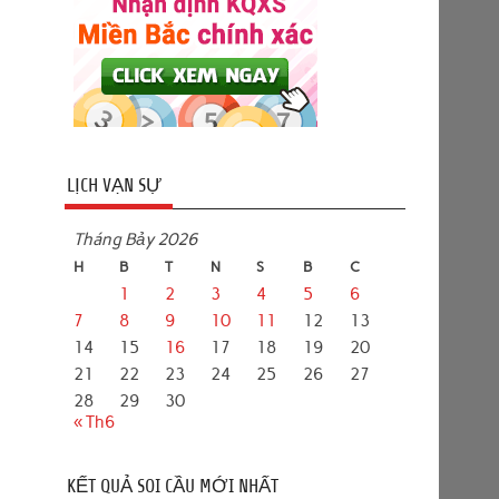
LỊCH VẠN SỰ
Tháng Bảy 2026
H
B
T
N
S
B
C
1
2
3
4
5
6
7
8
9
10
11
12
13
14
15
16
17
18
19
20
21
22
23
24
25
26
27
28
29
30
« Th6
KẾT QUẢ SOI CẦU MỚI NHẤT