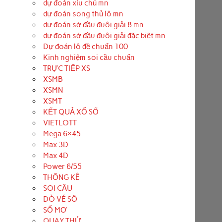
dự đoán xíu chủ mn
dự đoán song thủ lô mn
dự đoán sớ đầu đuôi giải 8 mn
dự đoán sớ đầu đuôi giải đặc biệt mn
Dự đoán lô đề chuẩn 100
Kinh nghiệm soi cầu chuẩn
TRỰC TIẾP XS
XSMB
XSMN
XSMT
KẾT QUẢ XỔ SỐ
VIETLOTT
Mega 6×45
Max 3D
Max 4D
Power 6/55
THỐNG KÊ
SOI CẦU
DÒ VÉ SỐ
SỔ MƠ
QUAY THỬ