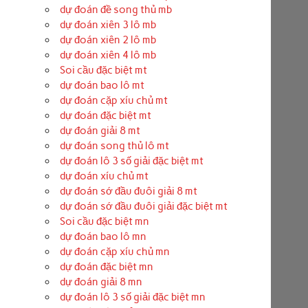
dự đoán đề song thủ mb
dự đoán xiên 3 lô mb
dự đoán xiên 2 lô mb
dự đoán xiên 4 lô mb
Soi cầu đặc biệt mt
dự đoán bao lô mt
dự đoán cặp xíu chủ mt
dự đoán đặc biệt mt
dự đoán giải 8 mt
dự đoán song thủ lô mt
dự đoán lô 3 số giải đặc biệt mt
dự đoán xíu chủ mt
dự đoán sớ đầu đuôi giải 8 mt
dự đoán sớ đầu đuôi giải đặc biệt mt
Soi cầu đặc biệt mn
dự đoán bao lô mn
dự đoán cặp xíu chủ mn
dự đoán đặc biệt mn
dự đoán giải 8 mn
dự đoán lô 3 số giải đặc biệt mn