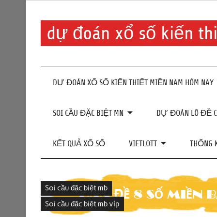
Skip
to
content
dự đoán xổ số kiến t
dự đoán xổ số kiến thiết miền nam hôm nay
DỰ ĐOÁN XỔ SỐ KIẾN THIẾT MIỀN NAM HÔM NAY
SOI CẦU ĐẶC BIỆT MN
DỰ ĐOÁN LÔ ĐỀ C
KẾT QUẢ XỔ SỐ
VIETLOTT
THỐNG 
Soi cầu đặc biệt mb
Soi cầu đặc biệt mb víp