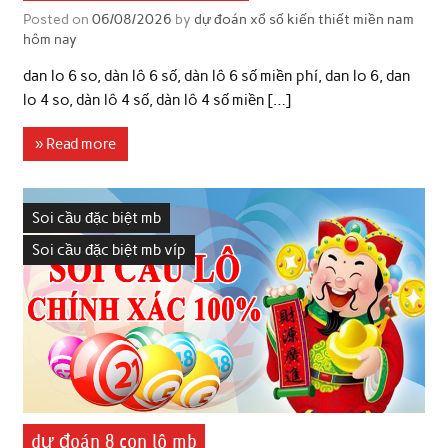
Posted on
06/08/2026
by
dự đoán xổ số kiến thiết miền nam
hôm nay
dan lo 6 so, dàn lô 6 số, dàn lô 6 số miền phí, dan lo 6, dan
lo 4 so, dàn lô 4 số, dàn lô 4 số miền […]
» Read more
Soi cầu đặc biệt mb
Soi cầu đặc biệt mb víp
dự đoán 8 con lô mb