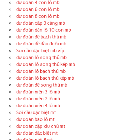
dự đoán 4 con lô mb
dự đoán 6 con lô mb
dự đoán 8 con lô mb
dự đoán cặp 3 càng mb
dự đoán dàn lô 10 con mb
dự đoán đề bạch thủ mb
dự đoán đề đầu đuôi mb
Soi cầu đặc biệt mb víp
dự đoán lô song thủ mb
dự đoán lô song thủ kép mb
dự đoán lô bạch thủ mb
dự đoán lô bạch thủ kép mb
dự đoán đề song thủ mb
dự đoán xiên 3 lô mb
dự đoán xiên 2 lô mb
dự đoán xiên 4 lô mb
Soi cầu đặc biệt mt
dự đoán bao lô mt
dự đoán cặp xíu chủ mt
dự đoán đặc biệt mt
dự đoán giải 8 mt