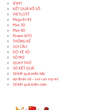
XSMT
KẾT QUẢ XỔ SỐ
VIETLOTT
Mega 6×45
Max 3D
Max 4D
Power 6/55
THỐNG KÊ
SOI CẦU
DÒ VÉ SỐ
SỔ MƠ
QUAY THỬ
SỐ KẾT QUẢ
Số kết quả miền bắc
dự đoán số – soi cau vip mt
Số kết quả miền nam