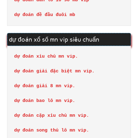
dự đoán dàn lô 10 số mb vip
dự đoán đề đầu đuôi mb
dự đoán xổ số mn vip siêu chuẩn
dự đoán xỉu chủ mn vip.
dự đoán giải đặc biệt mn vip.
dự đoán giải 8 mn vip.
dự đoán bao lô mn vip.
dự đoán cặp xỉu chủ mn vip.
dự đoán song thủ lô mn vip.