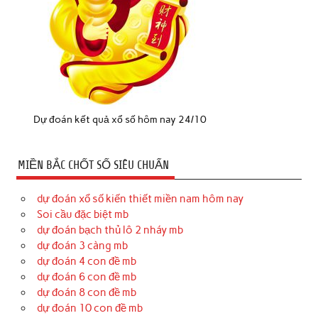
Dự đoán kết quả xổ số hôm nay 24/10
MIỀN BẮC CHỐT SỐ SIÊU CHUẨN
dự đoán xổ số kiến thiết miền nam hôm nay
Soi cầu đặc biệt mb
dự đoán bạch thủ lô 2 nháy mb
dự đoán 3 càng mb
dự đoán 4 con đề mb
dự đoán 6 con đề mb
dự đoán 8 con đề mb
dự đoán 10 con đề mb