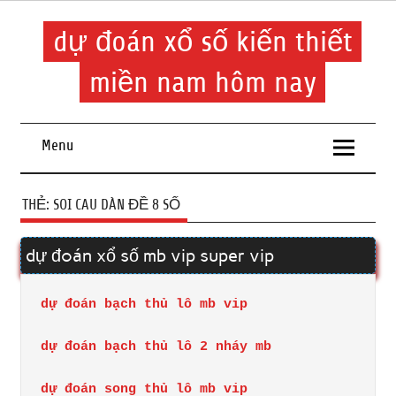
Skip
to
content
dự đoán xổ số kiến thiết
miền nam hôm nay
dự đoán xổ số kiến thiết miền nam hôm nay
Menu
THẺ:
SOI CAU DÀN ĐỀ 8 SỐ
dự đoán xổ số mb vip super vip
dự đoán bạch thủ lô mb vip
dự đoán bạch thủ lô 2 nháy mb
dự đoán song thủ lô mb vip