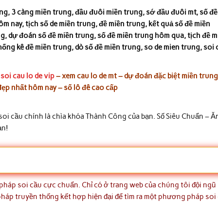
ung, 3 càng miền trung, đầu đuôi miền trung, sớ đầu đuôi mt, số đề
ôm nay, tịch số de miền trung, đề miền trung, kết quả số đề miền
ng, dự đoán số đề miền trung, số đề miền trung hôm qua, tịch đề m
hống kê đề miền trung, dò số đề miền trung, so de mien trung, soi 
–
soi cau lo de vip
– xem cau lo de mt – dự đoán đặc biệt miền trung
đẹp nhất hôm nay – số lô đê cao cấp
 soi cầu chính là chìa khóa Thành Công của bạn. Số Siêu Chuẩn – Ă
ạn!
pháp soi cầu cực chuẩn. Chỉ có ở trang web của chúng tôi đội ngũ
háp truyền thống kết hợp hiện đại để tìm ra một phương pháp soi