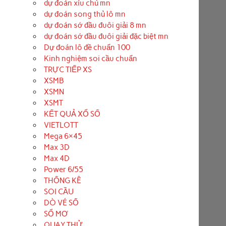
dự đoán xíu chủ mn
dự đoán song thủ lô mn
dự đoán sớ đầu đuôi giải 8 mn
dự đoán sớ đầu đuôi giải đặc biệt mn
Dự đoán lô đề chuẩn 100
Kinh nghiệm soi cầu chuẩn
TRỰC TIẾP XS
XSMB
XSMN
XSMT
KẾT QUẢ XỔ SỐ
VIETLOTT
Mega 6×45
Max 3D
Max 4D
Power 6/55
THỐNG KÊ
SOI CẦU
DÒ VÉ SỐ
SỔ MƠ
QUAY THỬ