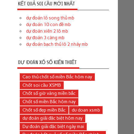
KẾT QUẢ SOI CẦU MỚI NHẤT
dự đoán lô song thủ mb
dự đoán 10 con đề mb
dự đoán xiên 2 lô mb
dự đoán 3 càng mb
dự đoán bạch thủ lô 2 nháy mb
DỰ ĐOÁN XỔ SỐ KIẾN THIẾT
Cao thủ chốt số miền Bắc hôm nay
Chốt soi cầu XSMB
Chốt số giờ vàng miền bắc
Chốt số miền Bắc hôm nay
Chốt số đẹp miền Bắc
du doan xsmb
dự đoán giải đặc biệt hôm nay
Dự đoán giải đặc biệt ngày mai