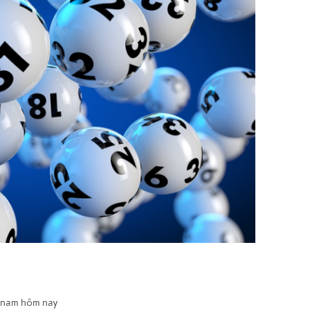
n nam hôm nay