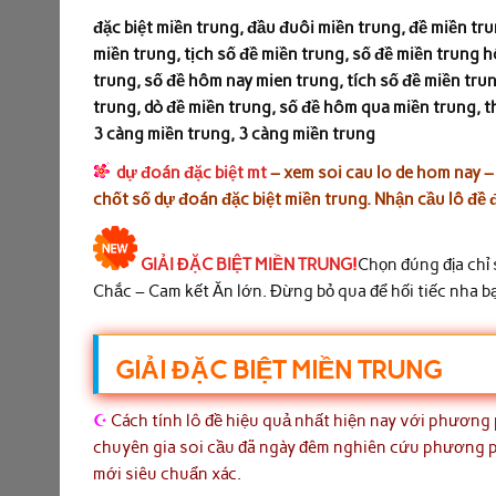
đặc biệt miền trung, đầu đuôi miền trung, đề miền tr
miền trung, tịch số đề miền trung, số đề miền trung h
trung, số đề hôm nay mien trung, tích số đề miền tru
trung, dò đề miền trung, số đề hôm qua miền trung, t
3 càng miền trung, 3 càng miền trung
dự đoán đặc biệt mt
– xem soi cau lo de hom nay 
chốt số dự đoán đặc biệt miền trung. Nhận cầu lô đề 
GIẢI ĐẶC BIỆT MIỀN TRUNG
!
Chọn đúng địa chỉ
Chắc – Cam kết Ăn lớn. Đừng bỏ qua để hối tiếc nha b
GIẢI ĐẶC BIỆT MIỀN TRUNG
☪
Cách tính lô đề hiệu quả nhất hiện nay với phương 
chuyên gia soi cầu đã ngày đêm nghiên cứu phương p
mới siêu chuẩn xác.