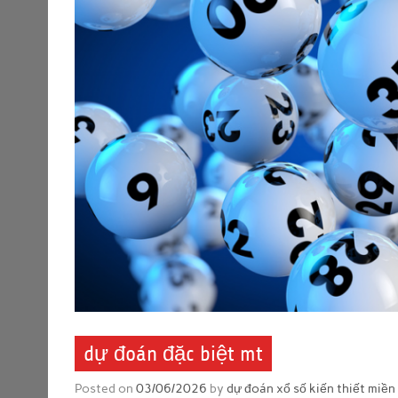
dự đoán đặc biệt mt
Posted on
03/06/2026
by
dự đoán xổ số kiến thiết miề