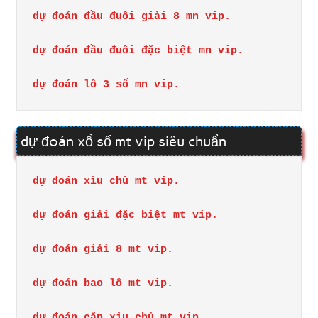
dự đoán đầu đuôi giải 8 mn vip.
dự đoán đầu đuôi đặc biệt mn vip.
dự đoán lô 3 số mn vip.
dự đoán xổ số mt vip siêu chuẩn
dự đoán xỉu chủ mt vip.
dự đoán giải đặc biệt mt vip.
dự đoán giải 8 mt vip.
dự đoán bao lô mt vip.
dự đoán cặp xỉu chủ mt vip.