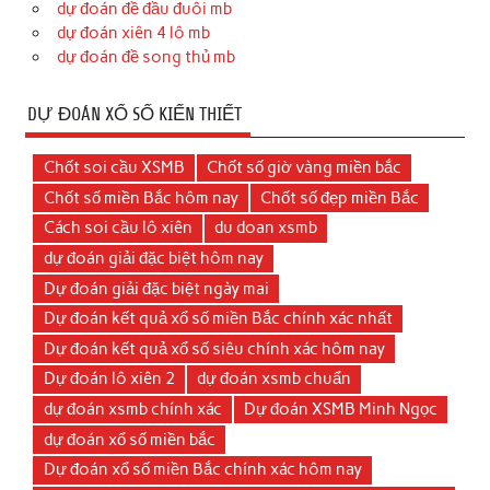
dự đoán đề đầu đuôi mb
dự đoán xiên 4 lô mb
dự đoán đề song thủ mb
DỰ ĐOÁN XỔ SỐ KIẾN THIẾT
Chốt soi cầu XSMB
Chốt số giờ vàng miền bắc
Chốt số miền Bắc hôm nay
Chốt số đẹp miền Bắc
Cách soi cầu lô xiên
du doan xsmb
dự đoán giải đặc biệt hôm nay
Dự đoán giải đặc biệt ngày mai
Dự đoán kết quả xổ số miền Bắc chính xác nhất
Dự đoán kết quả xổ số siêu chính xác hôm nay
Dự đoán lô xiên 2
dự đoán xsmb chuẩn
dự đoán xsmb chính xác
Dự đoán XSMB Minh Ngọc
dự đoán xổ số miền bắc
Dự đoán xổ số miền Bắc chính xác hôm nay