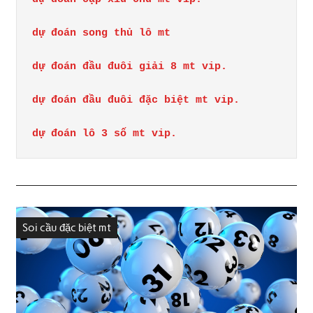
dự đoán song thủ lô mt
dự đoán đầu đuôi giải 8 mt vip.
dự đoán đầu đuôi đặc biệt mt vip.
dự đoán lô 3 số mt vip.
Soi cầu đặc biệt mt