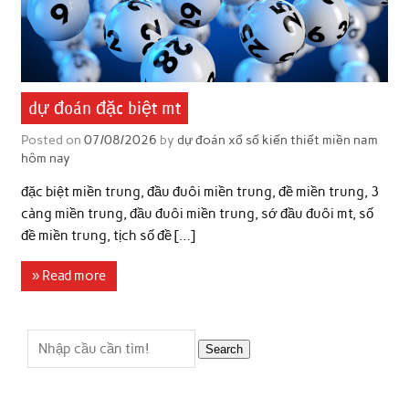
dự đoán đặc biệt mt
Posted on
07/08/2026
by
dự đoán xổ số kiến thiết miền nam
hôm nay
đặc biệt miền trung, đầu đuôi miền trung, đề miền trung, 3
càng miền trung, đầu đuôi miền trung, sớ đầu đuôi mt, số
đề miền trung, tịch số đề […]
» Read more
Search