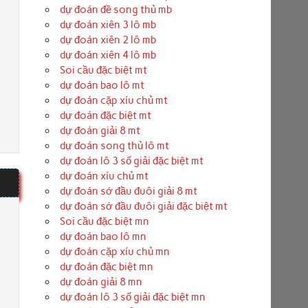
dự đoán đề song thủ mb
dự đoán xiên 3 lô mb
dự đoán xiên 2 lô mb
dự đoán xiên 4 lô mb
Soi cầu đặc biệt mt
dự đoán bao lô mt
dự đoán cặp xíu chủ mt
dự đoán đặc biệt mt
dự đoán giải 8 mt
dự đoán song thủ lô mt
dự đoán lô 3 số giải đặc biệt mt
dự đoán xíu chủ mt
dự đoán sớ đầu đuôi giải 8 mt
dự đoán sớ đầu đuôi giải đặc biệt mt
Soi cầu đặc biệt mn
dự đoán bao lô mn
dự đoán cặp xíu chủ mn
dự đoán đặc biệt mn
dự đoán giải 8 mn
dự đoán lô 3 số giải đặc biệt mn