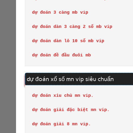
dự đoán 3 càng mb vip
dự đoán dàn 3 càng 2 số mb vip
dự đoán dàn lô 10 số mb vip
dự đoán đề đầu đuôi mb
dự đoán xổ số mn vip siêu chuẩn
dự đoán xỉu chủ mn vip.
dự đoán giải đặc biệt mn vip.
dự đoán giải 8 mn vip.