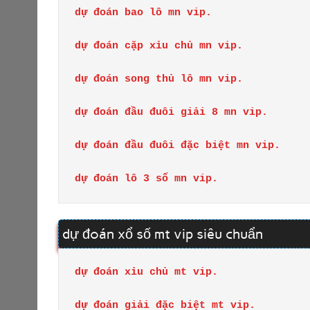
dự đoán bao lô mn vip.
dự đoán cặp xỉu chủ mn vip.
dự đoán song thủ lô mn vip.
dự đoán đầu đuôi giải 8 mn vip.
dự đoán đầu đuôi đặc biệt mn vip.
dự đoán lô 3 số mn vip.
dự đoán xổ số mt vip siêu chuẩn
dự đoán xỉu chủ mt vip.
dự đoán giải đặc biệt mt vip.