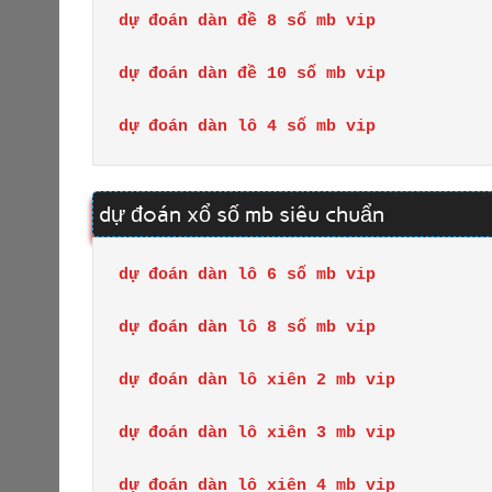
dự đoán dàn đề 8 số mb vip
dự đoán dàn đề 10 số mb vip
dự đoán dàn lô 4 số mb vip
dự đoán xổ số mb siêu chuẩn
dự đoán dàn lô 6 số mb vip
dự đoán dàn lô 8 số mb vip
dự đoán dàn lô xiên 2 mb vip
dự đoán dàn lô xiên 3 mb vip
dự đoán dàn lô xiên 4 mb vip