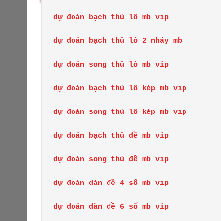
dự đoán bạch thủ lô mb vip
dự đoán bạch thủ lô 2 nháy mb
dự đoán song thủ lô mb vip
dự đoán bạch thủ lô kép mb vip
dự đoán song thủ lô kép mb vip
dự đoán bạch thủ đề mb vip
dự đoán song thủ đề mb vip
dự đoán dàn đề 4 số mb vip
dự đoán dàn đề 6 số mb vip