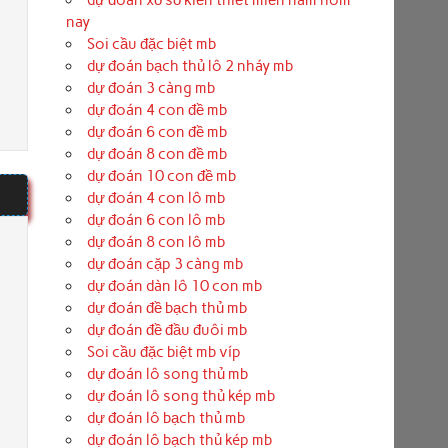
dự đoán xổ số kiến thiết miền nam hôm
nay
Soi cầu đặc biệt mb
dự đoán bạch thủ lô 2 nháy mb
dự đoán 3 càng mb
dự đoán 4 con đề mb
dự đoán 6 con đề mb
dự đoán 8 con đề mb
dự đoán 10 con đề mb
dự đoán 4 con lô mb
dự đoán 6 con lô mb
dự đoán 8 con lô mb
dự đoán cặp 3 càng mb
dự đoán dàn lô 10 con mb
dự đoán đề bạch thủ mb
dự đoán đề đầu đuôi mb
Soi cầu đặc biệt mb víp
dự đoán lô song thủ mb
dự đoán lô song thủ kép mb
dự đoán lô bạch thủ mb
dự đoán lô bạch thủ kép mb