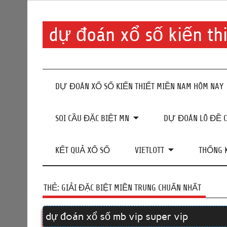
Skip
to
content
dự đoán xổ số kiến t
dự đoán xổ số kiến thiết miền nam hôm nay
DỰ ĐOÁN XỔ SỐ KIẾN THIẾT MIỀN NAM HÔM NAY
SOI CẦU ĐẶC BIỆT MN
DỰ ĐOÁN LÔ ĐỀ C
KẾT QUẢ XỔ SỐ
VIETLOTT
THỐNG 
THẺ:
GIẢI ĐẶC BIỆT MIỀN TRUNG CHUẨN NHẤT
dự đoán xổ số mb vip super vip