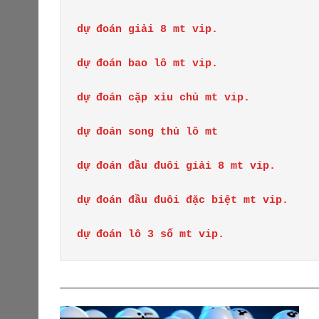
dự đoán giải 8 mt vip.
dự đoán bao lô mt vip.
dự đoán cặp xỉu chủ mt vip.
dự đoán song thủ lô mt
dự đoán đầu đuôi giải 8 mt vip.
dự đoán đầu đuôi đặc biệt mt vip.
dự đoán lô 3 số mt vip.