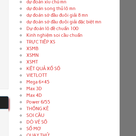
dự đoán xíu chủ mn
dự đoán song thủ lô mn
dự đoán sớ đầu đuôi giải 8 mn
dự đoán sớ đầu đuôi giải đặc biệt mn
Dự đoán lô đề chuẩn 100
Kinh nghiệm soi cầu chuẩn
TRỰC TIẾP XS
XSMB
XSMN
XSMT
KẾT QUẢ XỔ SỐ
VIETLOTT
Mega 6×45
Max 3D
Max 4D
Power 6/55
THỐNG KÊ
SOI CẦU
DÒ VÉ SỐ
SỔ MƠ
QUAY THỬ