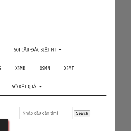
SOI CẦU ĐẶC BIỆT MT
S
XSMB
XSMN
XSMT
SỐ KẾT QUẢ
Search