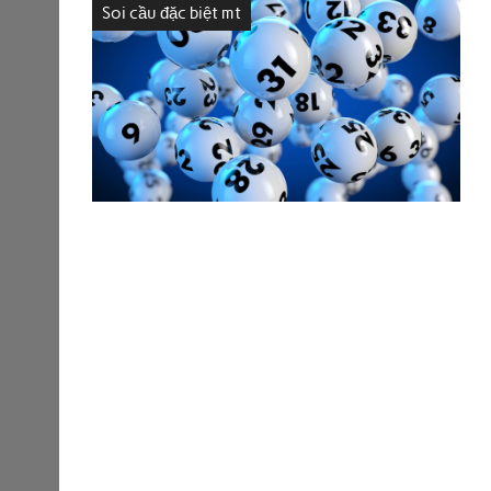
Soi cầu đặc biệt mt