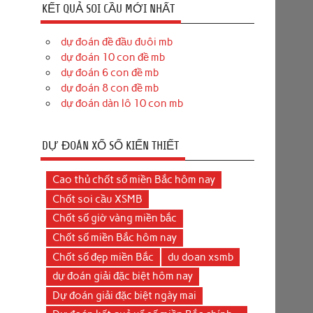
KẾT QUẢ SOI CẦU MỚI NHẤT
dự đoán đề đầu đuôi mb
dự đoán 10 con đề mb
dự đoán 6 con đề mb
dự đoán 8 con đề mb
dự đoán dàn lô 10 con mb
DỰ ĐOÁN XỔ SỐ KIẾN THIẾT
Cao thủ chốt số miền Bắc hôm nay
Chốt soi cầu XSMB
Chốt số giờ vàng miền bắc
Chốt số miền Bắc hôm nay
Chốt số đẹp miền Bắc
du doan xsmb
dự đoán giải đặc biệt hôm nay
Dự đoán giải đặc biệt ngày mai