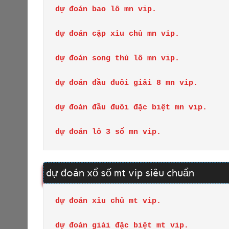
dự đoán bao lô mn vip.
dự đoán cặp xỉu chủ mn vip.
dự đoán song thủ lô mn vip.
dự đoán đầu đuôi giải 8 mn vip.
dự đoán đầu đuôi đặc biệt mn vip.
dự đoán lô 3 số mn vip.
dự đoán xổ số mt vip siêu chuẩn
dự đoán xỉu chủ mt vip.
dự đoán giải đặc biệt mt vip.