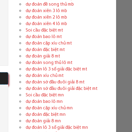
dự đoán đề song thủ mb
dự đoán xiên 3 lô mb
dự đoán xiên 2 lô mb
dự đoán xiên 4 lô mb
Soi cầu đặc biệt mt
dự đoán bao lô mt
dự đoán cặp xíu chủ mt
dự đoán đặc biệt mt
dự đoán giải 8 mt
dự đoán song thủ lô mt
dự đoán lô 3 số giải đặc biệt mt
dự đoán xíu chủ mt
dự đoán sớ đầu đuôi giải 8 mt
dự đoán sớ đầu đuôi giải đặc biệt mt
Soi cầu đặc biệt mn
dự đoán bao lô mn
dự đoán cặp xíu chủ mn
dự đoán đặc biệt mn
dự đoán giải 8 mn
dự đoán lô 3 số giải đặc biệt mn