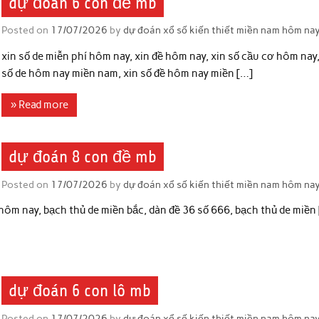
dự đoán 6 con đề mb
Posted on
17/07/2026
by
dự đoán xổ số kiến thiết miền nam hôm na
xin số de miễn phí hôm nay, xin đề hôm nay, xin số cầu cơ hôm nay,
số de hôm nay miền nam, xin số đề hôm nay miền […]
» Read more
dự đoán 8 con đề mb
Posted on
17/07/2026
by
dự đoán xổ số kiến thiết miền nam hôm na
 hôm nay, bạch thủ de miền bắc, dàn đề 36 số 666, bạch thủ de miền
dự đoán 6 con lô mb
Posted on
17/07/2026
by
dự đoán xổ số kiến thiết miền nam hôm na