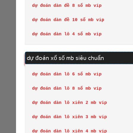
dự đoán dàn đề 8 số mb vip
dự đoán dàn đề 10 số mb vip
dự đoán dàn lô 4 số mb vip
dự đoán xổ số mb siêu chuẩn
dự đoán dàn lô 6 số mb vip
dự đoán dàn lô 8 số mb vip
dự đoán dàn lô xiên 2 mb vip
dự đoán dàn lô xiên 3 mb vip
dự đoán dàn lô xiên 4 mb vip