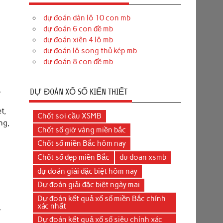
dự đoán dàn lô 10 con mb
dự đoán 6 con đề mb
dự đoán xiên 4 lô mb
dự đoán lô song thủ kép mb
dự đoán 8 con đề mb
DỰ ĐOÁN XỔ SỐ KIẾN THIẾT
y
t,
Chốt soi cầu XSMB
ng,
Chốt số giờ vàng miền bắc
Chốt số miền Bắc hôm nay
Chốt số đẹp miền Bắc
du doan xsmb
dự đoán giải đặc biệt hôm nay
Dự đoán giải đặc biệt ngày mai
Dự đoán kết quả xổ số miền Bắc chính
xác nhất
y
Dự đoán kết quả xổ số siêu chính xác