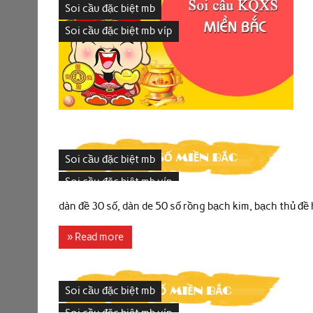
Soi cầu đặc biệt mb
Soi cầu đặc biệt mb víp
Soi cầu đặc biệt mb
Soi cầu đặc biệt mb víp
dàn đề 30 số, dàn de 50 số rồng bạch kim, bạch thủ đề
» Read more
Soi cầu đặc biệt mb