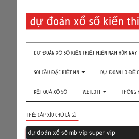
Skip
to
content
dự đoán xổ số kiến t
dự đoán xổ số kiến thiết miền nam hôm nay
DỰ ĐOÁN XỔ SỐ KIẾN THIẾT MIỀN NAM HÔM NAY
SOI CẦU ĐẶC BIỆT MN
DỰ ĐOÁN LÔ ĐỀ C
KẾT QUẢ XỔ SỐ
VIETLOTT
THỐNG 
THẺ:
CẶP XỈU CHỦ LÀ GÌ
dự đoán xổ số mb vip super vip