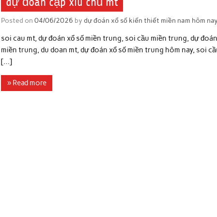
dự đoán cặp xíu chủ mt
Posted on
04/06/2026
by
dự đoán xổ số kiến thiết miền nam hôm na
soi cau mt, dự đoán xổ số miền trung, soi cầu miền trung, dự đoá
miền trung, du doan mt, dự đoán xổ số miền trung hôm nay, soi c
[…]
» Read more