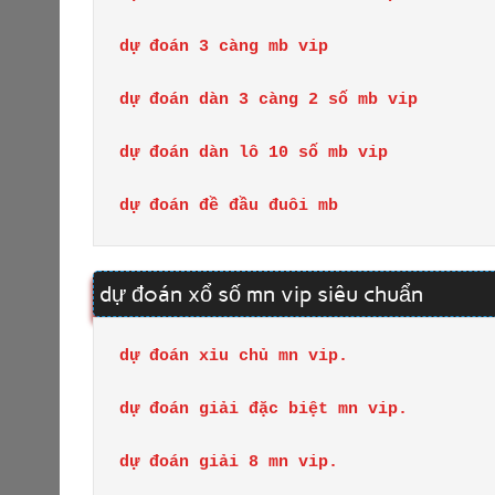
dự đoán 3 càng mb vip
dự đoán dàn 3 càng 2 số mb vip
dự đoán dàn lô 10 số mb vip
dự đoán đề đầu đuôi mb
dự đoán xổ số mn vip siêu chuẩn
dự đoán xỉu chủ mn vip.
dự đoán giải đặc biệt mn vip.
dự đoán giải 8 mn vip.