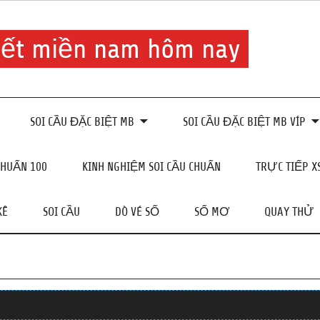
hiết miền nam hôm nay
SOI CẦU ĐẶC BIỆT MB
SOI CẦU ĐẶC BIỆT MB VÍP
HUẨN 100
KINH NGHIỆM SOI CẦU CHUẨN
TRỰC TIẾP X
KÊ
SOI CẦU
DÒ VÉ SỐ
SỔ MƠ
QUAY THỬ