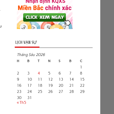
y
n
ầu
LỊCH VẠN SỰ
Tháng Sáu 2026
H
B
T
N
S
B
C
1
2
3
4
5
6
7
8
9
10
11
12
13
14
15
16
17
18
19
20
21
22
23
24
25
26
27
28
29
30
31
« Th5