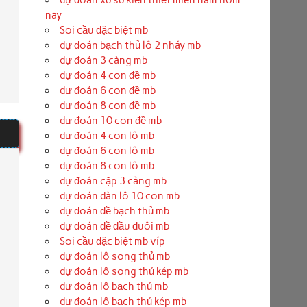
dự đoán xổ số kiến thiết miền nam hôm
nay
Soi cầu đặc biệt mb
dự đoán bạch thủ lô 2 nháy mb
dự đoán 3 càng mb
dự đoán 4 con đề mb
dự đoán 6 con đề mb
dự đoán 8 con đề mb
dự đoán 10 con đề mb
dự đoán 4 con lô mb
dự đoán 6 con lô mb
dự đoán 8 con lô mb
dự đoán cặp 3 càng mb
dự đoán dàn lô 10 con mb
dự đoán đề bạch thủ mb
dự đoán đề đầu đuôi mb
Soi cầu đặc biệt mb víp
dự đoán lô song thủ mb
dự đoán lô song thủ kép mb
dự đoán lô bạch thủ mb
dự đoán lô bạch thủ kép mb