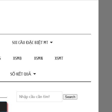
SOI CẦU ĐẶC BIỆT MT
S
XSMB
XSMN
XSMT
SỐ KẾT QUẢ
Search