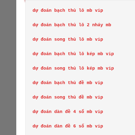
dự đoán bạch thủ lô mb vip
dự đoán bạch thủ lô 2 nháy mb
dự đoán song thủ lô mb vip
dự đoán bạch thủ lô kép mb vip
dự đoán song thủ lô kép mb vip
dự đoán bạch thủ đề mb vip
dự đoán song thủ đề mb vip
dự đoán dàn đề 4 số mb vip
dự đoán dàn đề 6 số mb vip