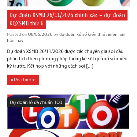
Dự đoán XSMB 26/11/2026 chính xác – dự đoán
KQXSMB thứ 6
Posted on
08/05/2026
by
dự đoán xổ số kiến thiết miền nam
hôm nay
Dự đoán XSMB 26/11/2026 được các chuyên gia soi cầu
phân tích theo phương pháp thống kê kết quả xổ số nhiều
kỳ trước. Kết hợp với những cách soi […]
» Read more
Dự đoán lô đề chuẩn 100