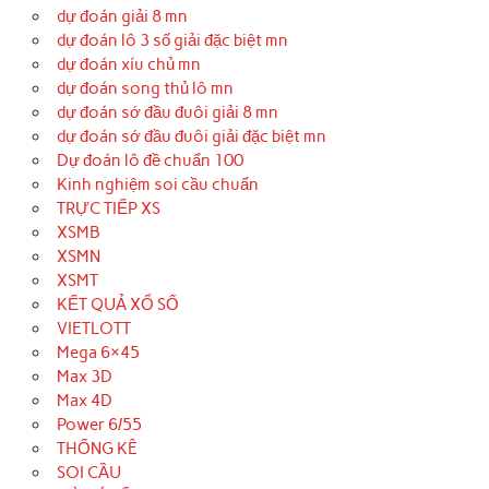
dự đoán giải 8 mn
dự đoán lô 3 số giải đặc biệt mn
dự đoán xíu chủ mn
dự đoán song thủ lô mn
dự đoán sớ đầu đuôi giải 8 mn
dự đoán sớ đầu đuôi giải đặc biệt mn
Dự đoán lô đề chuẩn 100
Kinh nghiệm soi cầu chuẩn
TRỰC TIẾP XS
XSMB
XSMN
XSMT
KẾT QUẢ XỔ SỐ
VIETLOTT
Mega 6×45
Max 3D
Max 4D
Power 6/55
THỐNG KÊ
SOI CẦU