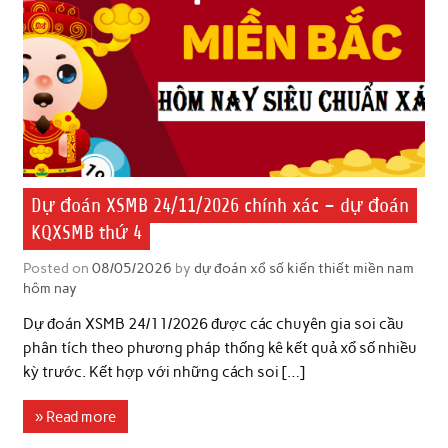
Dự đoán XSMB 24/11/2026 chính xác – dự đoán
KQXSMB thứ 4
Posted on
08/05/2026
by
dự đoán xổ số kiến thiết miền nam
hôm nay
Dự đoán XSMB 24/11/2026 được các chuyên gia soi cầu
phân tích theo phương pháp thống kê kết quả xổ số nhiều
kỳ trước. Kết hợp với những cách soi […]
» Read more