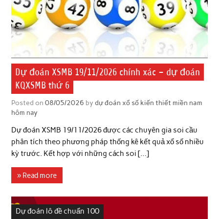
Dự đoán XSMB 19/11/2026 chính xác – dự đoán
KQXSMB thứ 6
Posted on
08/05/2026
by
dự đoán xổ số kiến thiết miền nam
hôm nay
Dự đoán XSMB 19/11/2026 được các chuyên gia soi cầu
phân tích theo phương pháp thống kê kết quả xổ số nhiều
kỳ trước. Kết hợp với những cách soi […]
» Read more
Dự đoán lô đề chuẩn 100