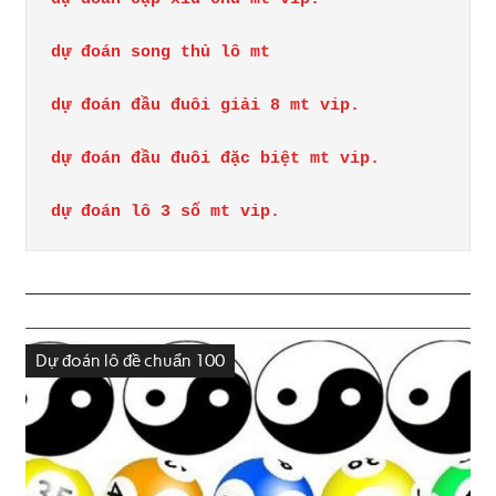
dự đoán song thủ lô mt
dự đoán đầu đuôi giải 8 mt vip.
dự đoán đầu đuôi đặc biệt mt vip.
dự đoán lô 3 số mt vip.
Dự đoán lô đề chuẩn 100