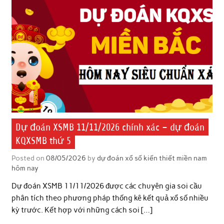
Dự đoán XSMB 11/11/2026 chính xác – dự đoán
KQXSMB thứ 5
Posted on
08/05/2026
by
dự đoán xổ số kiến thiết miền nam
hôm nay
Dự đoán XSMB 11/11/2026 được các chuyên gia soi cầu
phân tích theo phương pháp thống kê kết quả xổ số nhiều
kỳ trước. Kết hợp với những cách soi […]