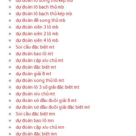
dự đoán lô song thủ kép mb
dự đoán lô bạch thủ mb
dự đoán lô bạch thủ kép mb
dự đoán đề song thủ mb
dự đoán xiên 3 lô mb
dự đoán xiên 2 lô mb
dự đoán xiên 4 lô mb
Soi cầu đặc biệt mt
dự đoán bao lô mt
dự đoán cặp xíu chủ mt
dự đoán đặc biệt mt
dự đoán giải 8 mt
dự đoán song thủ lô mt
dự đoán lô 3 số giải đặc biệt mt
dự đoán xíu chủ mt
dự đoán sớ đầu đuôi giải 8 mt
dự đoán sớ đầu đuôi giải đặc biệt mt
Soi cầu đặc biệt mn
dự đoán bao lô mn
dự đoán cặp xíu chủ mn
dự đoán đặc biệt mn