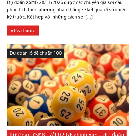
Dự đoán XSMB 28/11/2026 được các chuyên gia soi cầu
phân tích theo phương pháp thống kê kết quả xổ số nhiều
kỳ trước. Kết hợp với những cách soi […]
» Read more
Dự đoán lô đề chuẩn 100
Dự đoán XSMB 12/11/2026 chính xác – dự đoán