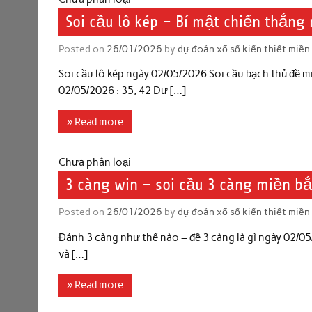
Soi cầu lô kép – Bí mật chiến thắng
Posted on
26/01/2026
by
dự đoán xổ số kiến thiết miề
Soi cầu lô kép ngày 02/05/2026 Soi cầu bạch thủ đề m
02/05/2026 : 35, 42 Dự […]
» Read more
Chưa phân loại
3 càng win – soi cầu 3 càng miền b
Posted on
26/01/2026
by
dự đoán xổ số kiến thiết miề
Đánh 3 càng như thế nào – đề 3 càng là gì ngày 02/05
và […]
» Read more