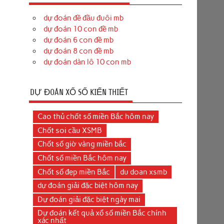
dự đoán đề đầu đuôi mb
dự đoán 10 con đề mb
dự đoán 6 con đề mb
dự đoán 8 con đề mb
dự đoán dàn lô 10 con mb
DỰ ĐOÁN XỔ SỐ KIẾN THIẾT
Cao thủ chốt số miền Bắc hôm nay
Chốt soi cầu XSMB
Chốt số giờ vàng miền bắc
Chốt số miền Bắc hôm nay
Chốt số đẹp miền Bắc
du doan xsmb
dự đoán giải đặc biệt hôm nay
Dự đoán giải đặc biệt ngày mai
Dự đoán kết quả xổ số miền Bắc chính
xác nhất