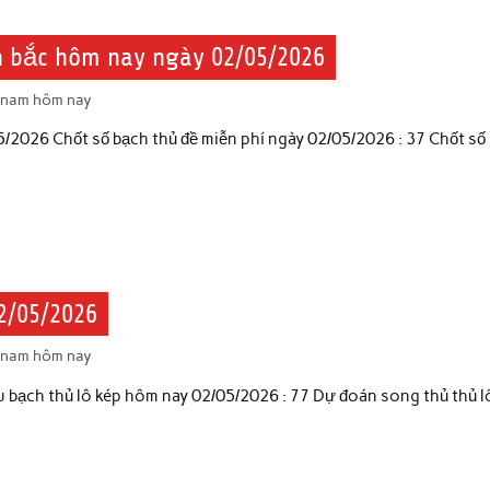
n bắc hôm nay ngày 02/05/2026
n nam hôm nay
5/2026 Chốt số bạch thủ đề miễn phí ngày 02/05/2026 : 37 Chốt số
02/05/2026
n nam hôm nay
u bạch thủ lô kép hôm nay 02/05/2026 : 77 Dự đoán song thủ thủ l