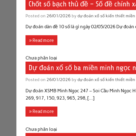
Chốt số bạch thủ đề – Số đề chính 
Posted on
26/01/2026
by
dự đoán xổ số kiến thiết miề
Dự đoán dàn đề 10 số là gì ngày 02/05/2026 Dự đoán d
» Read more
Chưa phân loại
Dự đoán xổ số ba miền minh ngọc n
Posted on
26/01/2026
by
dự đoán xổ số kiến thiết miề
Dự đoán XSMB Minh Ngọc 247 – Soi Cầu Minh Ngọc Hô
269, 917, 150, 923, 965, 298, […]
» Read more
Chưa phân loại