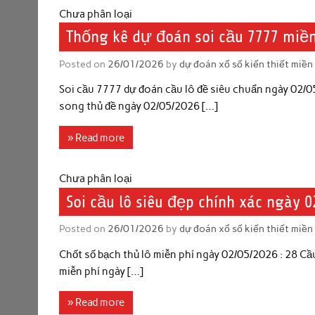
Chưa phân loại
Thống kê dự đoán soi cầu 7777 miề
Posted on
26/01/2026
by
dự đoán xổ số kiến thiết miề
Soi cầu 7777 dự đoán cầu lô đề siêu chuẩn ngày 02/0
song thủ đề ngày 02/05/2026 […]
» Read more
Chưa phân loại
Soi cầu lô siêu đẹp chính xác ngày 
Posted on
26/01/2026
by
dự đoán xổ số kiến thiết miề
Chốt số bạch thủ lô miễn phí ngày 02/05/2026 : 28 Cầ
miễn phí ngày […]
» Read more