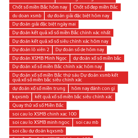
Chốt số miền Bắc hôm nay
Chốt số đẹp miền Bắc
du doan xsmb
dự đoán giải đặc biệt hôm nay
Dự đoán giải đặc biệt ngày mai
Dự đoán kết quả xổ số miền Bắc chính xác nhất
Dự đoán kết quả xổ số siêu chính xác hôm nay
Dự đoán lô xiên 2
Dự đoán số de hôm nay
Dự đoán XSMB Minh Ngọc
dự đoán xổ số miền bắc
Dự đoán xổ số miền Bắc chính xác hôm nay
Dự đoán xổ số miền Bắc thứ sáu Dự đoán xsmb kết
quả xổ số miền bắc siêu chính xác
dự đoán xổ số miền trung
hôm nay đánh con gì
kqxsmb
kết quả xổ số miền bắc siêu chính xác
Quay thử xổ số Miền Bắc
soi cau lo XSMB chinh xac 100
soi cau lo XSMB minh ngoc
soi cau mb
soi cầu dự đoán kqxsmb