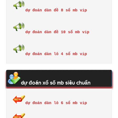
dự đoán dàn đề 8 số mb vip
dự đoán dàn đề 10 số mb vip
dự đoán dàn lô 4 số mb vip
dự đoán xổ số mb siêu chuẩn
dự đoán dàn lô 6 số mb vip