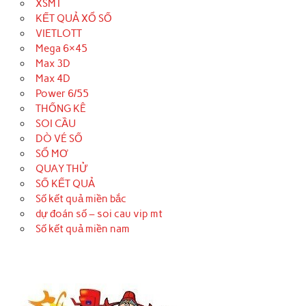
XSMT
KẾT QUẢ XỔ SỐ
VIETLOTT
Mega 6×45
Max 3D
Max 4D
Power 6/55
THỐNG KÊ
SOI CẦU
DÒ VÉ SỐ
SỔ MƠ
QUAY THỬ
SỐ KẾT QUẢ
Số kết quả miền bắc
dự đoán số – soi cau vip mt
Số kết quả miền nam