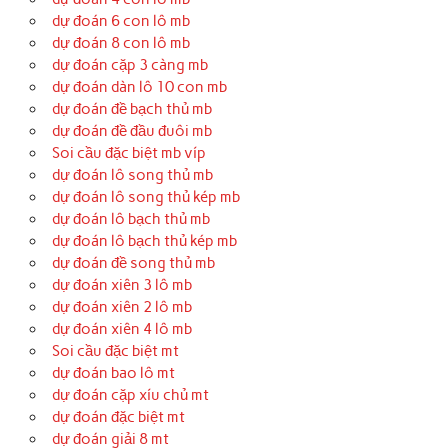
dự đoán 6 con lô mb
dự đoán 8 con lô mb
dự đoán cặp 3 càng mb
dự đoán dàn lô 10 con mb
dự đoán đề bạch thủ mb
dự đoán đề đầu đuôi mb
Soi cầu đặc biệt mb víp
dự đoán lô song thủ mb
dự đoán lô song thủ kép mb
dự đoán lô bạch thủ mb
dự đoán lô bạch thủ kép mb
dự đoán đề song thủ mb
dự đoán xiên 3 lô mb
dự đoán xiên 2 lô mb
dự đoán xiên 4 lô mb
Soi cầu đặc biệt mt
dự đoán bao lô mt
dự đoán cặp xíu chủ mt
dự đoán đặc biệt mt
dự đoán giải 8 mt