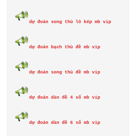
dự đoán song thủ lô kép mb vip
dự đoán bạch thủ đề mb vip
dự đoán song thủ đề mb vip
dự đoán dàn đề 4 số mb vip
dự đoán dàn đề 6 số mb vip