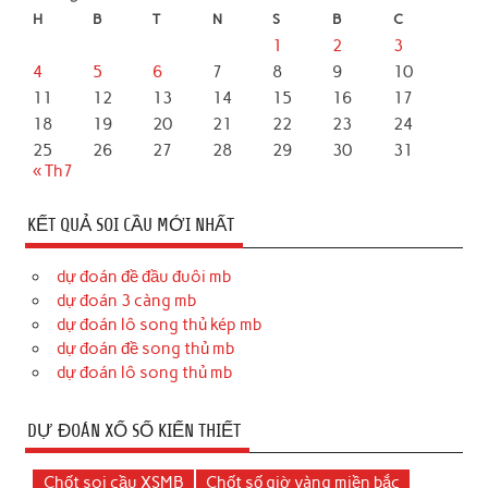
H
B
T
N
S
B
C
1
2
3
4
5
6
7
8
9
10
11
12
13
14
15
16
17
18
19
20
21
22
23
24
25
26
27
28
29
30
31
« Th7
KẾT QUẢ SOI CẦU MỚI NHẤT
dự đoán đề đầu đuôi mb
dự đoán 3 càng mb
dự đoán lô song thủ kép mb
dự đoán đề song thủ mb
dự đoán lô song thủ mb
DỰ ĐOÁN XỔ SỐ KIẾN THIẾT
Chốt soi cầu XSMB
Chốt số giờ vàng miền bắc