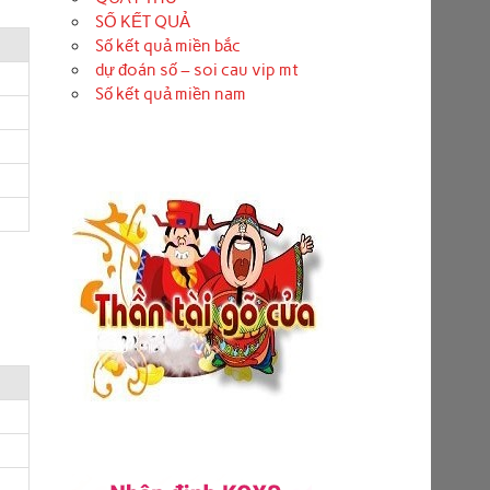
SỐ KẾT QUẢ
Số kết quả miền bắc
dự đoán số – soi cau vip mt
Số kết quả miền nam