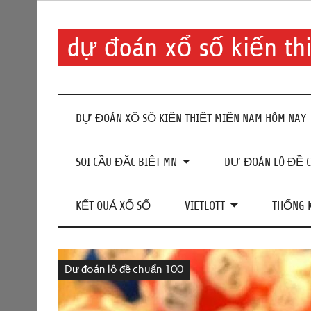
Skip
to
content
dự đoán xổ số kiến t
dự đoán xổ số kiến thiết miền nam hôm nay
DỰ ĐOÁN XỔ SỐ KIẾN THIẾT MIỀN NAM HÔM NAY
SOI CẦU ĐẶC BIỆT MN
DỰ ĐOÁN LÔ ĐỀ C
KẾT QUẢ XỔ SỐ
VIETLOTT
THỐNG 
Dự đoán lô đề chuẩn 100