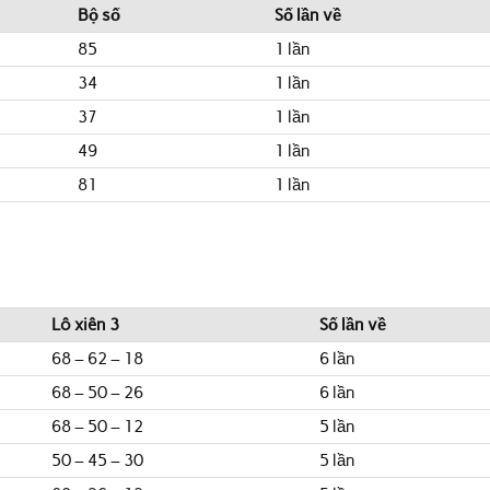
Bộ số
Số lần về
85
1 lần
34
1 lần
37
1 lần
49
1 lần
81
1 lần
Lô xiên 3
Số lần về
68 – 62 – 18
6 lần
68 – 50 – 26
6 lần
68 – 50 – 12
5 lần
50 – 45 – 30
5 lần