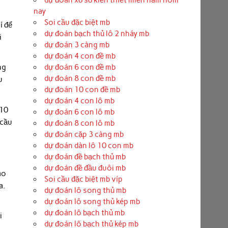
dự đoán xổ số kiến thiết miền nam hôm
nay
Soi cầu đặc biệt mb
í để
dự đoán bạch thủ lô 2 nháy mb
i
dự đoán 3 càng mb
dự đoán 4 con đề mb
dự đoán 6 con đề mb
ng
dự đoán 8 con đề mb
u
dự đoán 10 con đề mb
dự đoán 4 con lô mb
 10
dự đoán 6 con lô mb
 cầu
dự đoán 8 con lô mb
.
dự đoán cặp 3 càng mb
dự đoán dàn lô 10 con mb
dự đoán đề bạch thủ mb
dự đoán đề đầu đuôi mb
ào
Soi cầu đặc biệt mb víp
a.
dự đoán lô song thủ mb
dự đoán lô song thủ kép mb
dự đoán lô bạch thủ mb
i
dự đoán lô bạch thủ kép mb