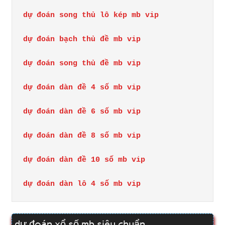
dự đoán song thủ lô kép mb vip
dự đoán bạch thủ đề mb vip
dự đoán song thủ đề mb vip
dự đoán dàn đề 4 số mb vip
dự đoán dàn đề 6 số mb vip
dự đoán dàn đề 8 số mb vip
dự đoán dàn đề 10 số mb vip
dự đoán dàn lô 4 số mb vip
dự đoán xổ số mb siêu chuẩn