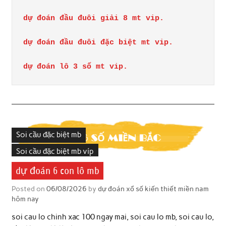
dự đoán đầu đuôi giải 8 mt vip.
dự đoán đầu đuôi đặc biệt mt vip.
dự đoán lô 3 số mt vip.
Soi cầu đặc biệt mb
Soi cầu đặc biệt mb víp
dự đoán 6 con lô mb
Posted on
06/08/2026
by
dự đoán xổ số kiến thiết miền nam
hôm nay
soi cau lo chinh xac 100 ngay mai, soi cau lo mb, soi cau lo,