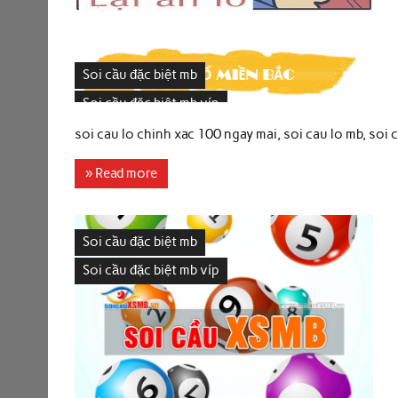
Soi cầu đặc biệt mb
Soi cầu đặc biệt mb víp
soi cau lo chinh xac 100 ngay mai, soi cau lo mb, soi cau
» Read more
Soi cầu đặc biệt mb
Soi cầu đặc biệt mb víp