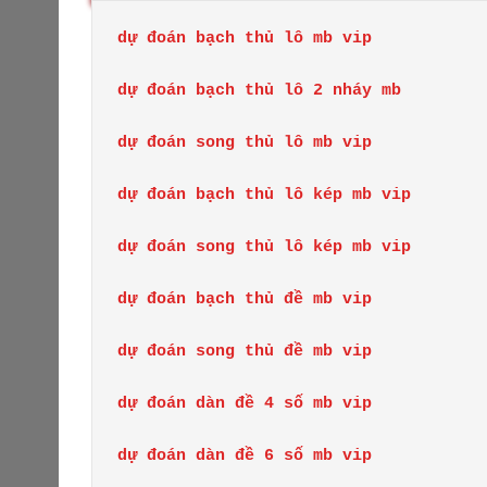
dự đoán bạch thủ lô mb vip
dự đoán bạch thủ lô 2 nháy mb
dự đoán song thủ lô mb vip
dự đoán bạch thủ lô kép mb vip
dự đoán song thủ lô kép mb vip
dự đoán bạch thủ đề mb vip
dự đoán song thủ đề mb vip
dự đoán dàn đề 4 số mb vip
dự đoán dàn đề 6 số mb vip