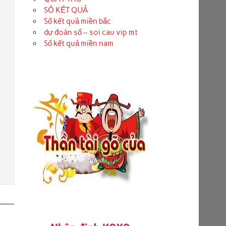
SỐ KẾT QUẢ
Số kết quả miền bắc
dự đoán số – soi cau vip mt
Số kết quả miền nam