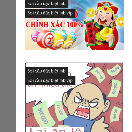
Soi cầu đặc biệt mb
Soi cầu đặc biệt mb víp
Soi cầu đặc biệt mb
Soi cầu đặc biệt mb víp