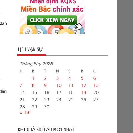
y
 dan
LỊCH VẠN SỰ
Tháng Bảy 2026
H
B
T
N
S
B
C
1
2
3
4
5
6
y
7
8
9
10
11
12
13
 dàn
14
15
16
17
18
19
20
21
22
23
24
25
26
27
28
29
30
« Th6
KẾT QUẢ SOI CẦU MỚI NHẤT