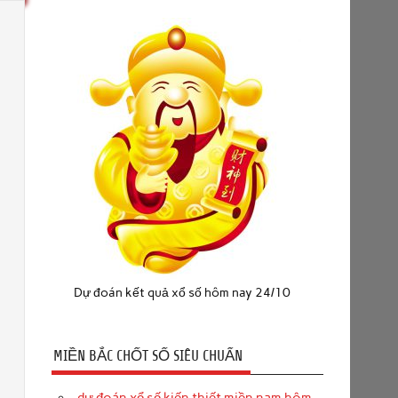
Dự đoán kết quả xổ số hôm nay 24/10
MIỀN BẮC CHỐT SỐ SIÊU CHUẨN