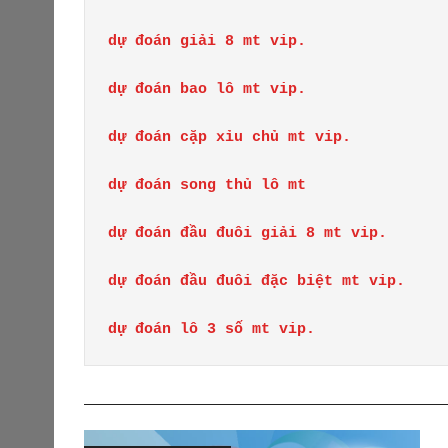
dự đoán giải 8 mt vip.
dự đoán bao lô mt vip.
dự đoán cặp xỉu chủ mt vip.
dự đoán song thủ lô mt
dự đoán đầu đuôi giải 8 mt vip.
dự đoán đầu đuôi đặc biệt mt vip.
dự đoán lô 3 số mt vip.