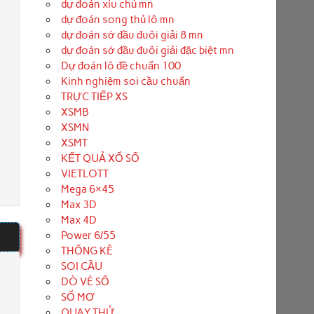
dự đoán xíu chủ mn
dự đoán song thủ lô mn
dự đoán sớ đầu đuôi giải 8 mn
dự đoán sớ đầu đuôi giải đặc biệt mn
Dự đoán lô đề chuẩn 100
Kinh nghiệm soi cầu chuẩn
TRỰC TIẾP XS
XSMB
XSMN
XSMT
KẾT QUẢ XỔ SỐ
VIETLOTT
Mega 6×45
Max 3D
Max 4D
Power 6/55
THỐNG KÊ
SOI CẦU
DÒ VÉ SỐ
SỔ MƠ
QUAY THỬ