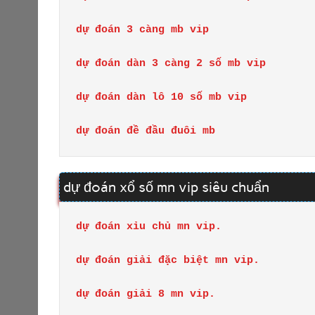
dự đoán 3 càng mb vip
dự đoán dàn 3 càng 2 số mb vip
dự đoán dàn lô 10 số mb vip
dự đoán đề đầu đuôi mb
dự đoán xổ số mn vip siêu chuẩn
dự đoán xỉu chủ mn vip.
dự đoán giải đặc biệt mn vip.
dự đoán giải 8 mn vip.