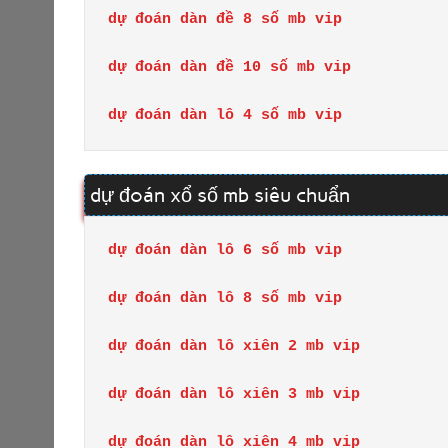
dự đoán dàn đề 8 số mb vip
dự đoán dàn đề 10 số mb vip
dự đoán dàn lô 4 số mb vip
dự đoán xổ số mb siêu chuẩn
dự đoán dàn lô 6 số mb vip
dự đoán dàn lô 8 số mb vip
dự đoán dàn lô xiên 2 mb vip
dự đoán dàn lô xiên 3 mb vip
dự đoán dàn lô xiên 4 mb vip