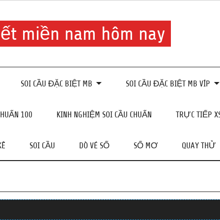
hiết miền nam hôm nay
SOI CẦU ĐẶC BIỆT MB
SOI CẦU ĐẶC BIỆT MB VÍP
HUẨN 100
KINH NGHIỆM SOI CẦU CHUẨN
TRỰC TIẾP X
KÊ
SOI CẦU
DÒ VÉ SỐ
SỔ MƠ
QUAY THỬ