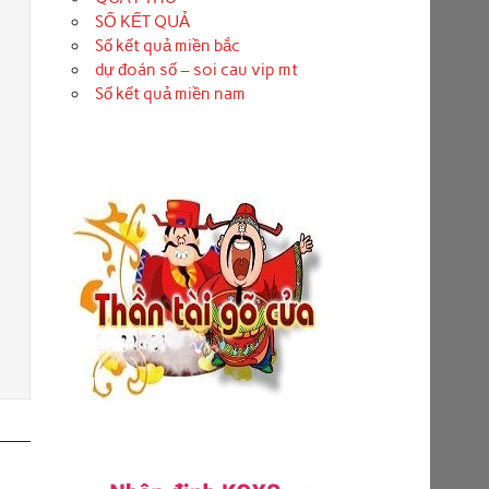
SỐ KẾT QUẢ
Số kết quả miền bắc
dự đoán số – soi cau vip mt
Số kết quả miền nam