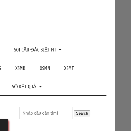
SOI CẦU ĐẶC BIỆT MT
S
XSMB
XSMN
XSMT
SỐ KẾT QUẢ
Search