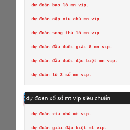
dự đoán bao lô mn vip.
dự đoán cặp xỉu chủ mn vip.
dự đoán song thủ lô mn vip.
dự đoán đầu đuôi giải 8 mn vip.
dự đoán đầu đuôi đặc biệt mn vip.
dự đoán lô 3 số mn vip.
dự đoán xổ số mt vip siêu chuẩn
dự đoán xỉu chủ mt vip.
dự đoán giải đặc biệt mt vip.