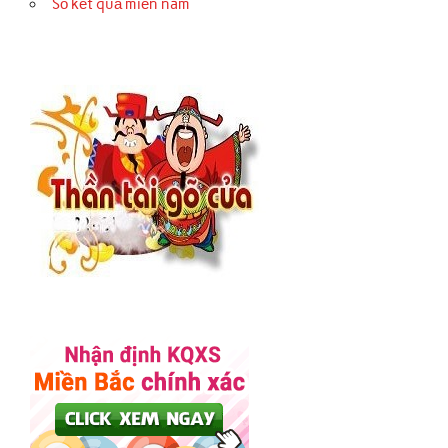
Số kết quả miền nam