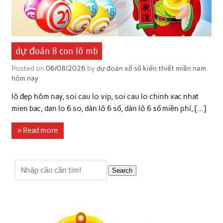
dự đoán 8 con lô mb
Posted on
06/08/2026
by
dự đoán xổ số kiến thiết miền nam
hôm nay
lô đẹp hôm nay, soi cau lo vip, soi cau lo chinh xac nhat
mien bac, dan lo 6 so, dàn lô 6 số, dàn lô 6 số miền phí, […]
» Read more
Search