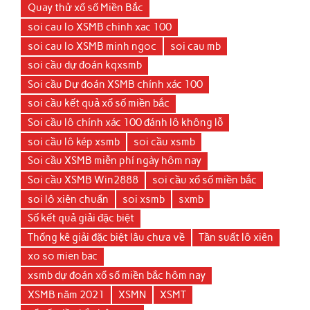
Quay thử xổ số Miền Bắc
soi cau lo XSMB chinh xac 100
soi cau lo XSMB minh ngoc
soi cau mb
soi cầu dự đoán kqxsmb
Soi cầu Dự đoán XSMB chính xác 100
soi cầu kết quả xổ số miền bắc
Soi cầu lô chính xác 100 đánh lô không lỗ
soi cầu lô kép xsmb
soi cầu xsmb
Soi cầu XSMB miễn phí ngày hôm nay
Soi cầu XSMB Win2888
soi cầu xổ số miền bắc
soi lô xiên chuẩn
soi xsmb
sxmb
Số kết quả giải đặc biệt
Thống kê giải đặc biệt lâu chưa về
Tần suất lô xiên
xo so mien bac
xsmb dự đoán xổ số miền bắc hôm nay
XSMB năm 2021
XSMN
XSMT