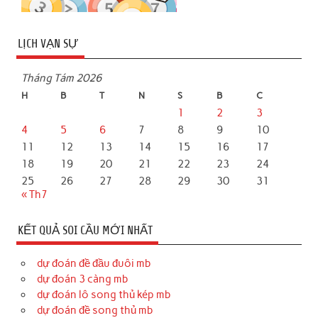
LỊCH VẠN SỰ
Tháng Tám 2026
H
B
T
N
S
B
C
1
2
3
4
5
6
7
8
9
10
11
12
13
14
15
16
17
18
19
20
21
22
23
24
25
26
27
28
29
30
31
« Th7
KẾT QUẢ SOI CẦU MỚI NHẤT
dự đoán đề đầu đuôi mb
dự đoán 3 càng mb
dự đoán lô song thủ kép mb
dự đoán đề song thủ mb