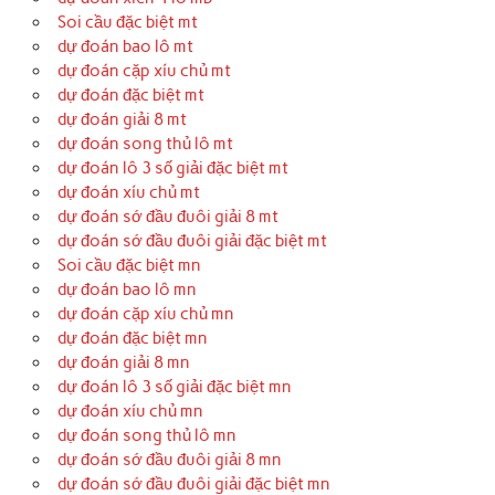
Soi cầu đặc biệt mt
dự đoán bao lô mt
dự đoán cặp xíu chủ mt
dự đoán đặc biệt mt
dự đoán giải 8 mt
dự đoán song thủ lô mt
dự đoán lô 3 số giải đặc biệt mt
dự đoán xíu chủ mt
dự đoán sớ đầu đuôi giải 8 mt
dự đoán sớ đầu đuôi giải đặc biệt mt
Soi cầu đặc biệt mn
dự đoán bao lô mn
dự đoán cặp xíu chủ mn
dự đoán đặc biệt mn
dự đoán giải 8 mn
dự đoán lô 3 số giải đặc biệt mn
dự đoán xíu chủ mn
dự đoán song thủ lô mn
dự đoán sớ đầu đuôi giải 8 mn
dự đoán sớ đầu đuôi giải đặc biệt mn