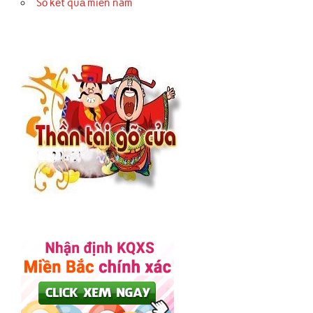
Số kết quả miền nam