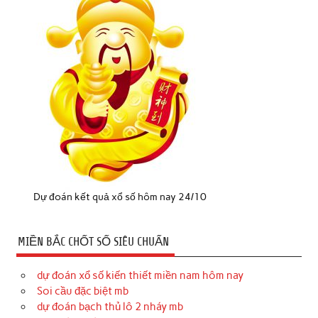
Dự đoán kết quả xổ số hôm nay 24/10
MIỀN BẮC CHỐT SỐ SIÊU CHUẨN
dự đoán xổ số kiến thiết miền nam hôm nay
Soi cầu đặc biệt mb
dự đoán bạch thủ lô 2 nháy mb