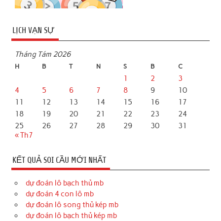
LỊCH VẠN SỰ
Tháng Tám 2026
H
B
T
N
S
B
C
1
2
3
4
5
6
7
8
9
10
11
12
13
14
15
16
17
18
19
20
21
22
23
24
25
26
27
28
29
30
31
« Th7
KẾT QUẢ SOI CẦU MỚI NHẤT
dự đoán lô bạch thủ mb
dự đoán 4 con lô mb
dự đoán lô song thủ kép mb
dự đoán lô bạch thủ kép mb