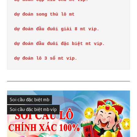
dự đoán song thủ lô mt
dự đoán đầu đuôi giải 8 mt vip.
dự đoán đầu đuôi đặc biệt mt vip.
dự đoán lô 3 số mt vip.
Soi cầu đặc biệt mb
Soi cầu đặc biệt mb víp