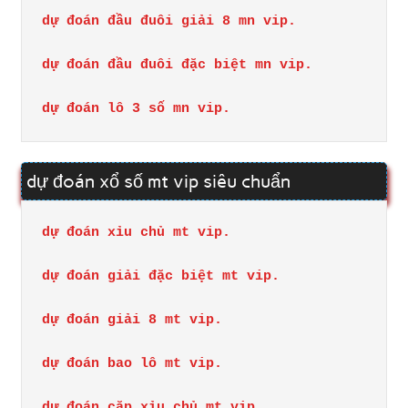
dự đoán đầu đuôi giải 8 mn vip.
dự đoán đầu đuôi đặc biệt mn vip.
dự đoán lô 3 số mn vip.
dự đoán xổ số mt vip siêu chuẩn
dự đoán xỉu chủ mt vip.
dự đoán giải đặc biệt mt vip.
dự đoán giải 8 mt vip.
dự đoán bao lô mt vip.
dự đoán cặp xỉu chủ mt vip.