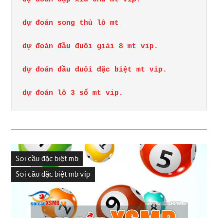
dự đoán song thủ lô mt
dự đoán đầu đuôi giải 8 mt vip.
dự đoán đầu đuôi đặc biệt mt vip.
dự đoán lô 3 số mt vip.
Soi cầu đặc biệt mb
Soi cầu đặc biệt mb víp