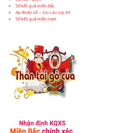
Số kết quả miền bắc
dự đoán số – soi cau vip mt
Số kết quả miền nam