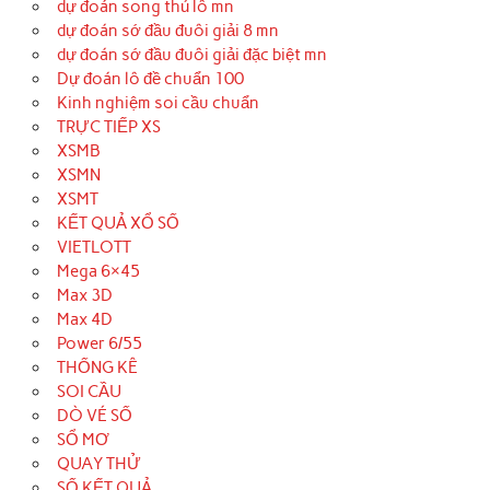
dự đoán song thủ lô mn
dự đoán sớ đầu đuôi giải 8 mn
dự đoán sớ đầu đuôi giải đặc biệt mn
Dự đoán lô đề chuẩn 100
Kinh nghiệm soi cầu chuẩn
TRỰC TIẾP XS
XSMB
XSMN
XSMT
KẾT QUẢ XỔ SỐ
VIETLOTT
Mega 6×45
Max 3D
Max 4D
Power 6/55
THỐNG KÊ
SOI CẦU
DÒ VÉ SỐ
SỔ MƠ
QUAY THỬ
SỐ KẾT QUẢ