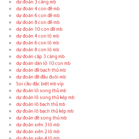
dự đoán 3 càng mb
dự đoán 4 con đề mb
dự đoán 6 con đề mb
dự đoán 8 con đề mb
dự đoán 10 con đề mb
dự đoán 4 con lô mb
dự đoán 6 con lô mb
dự đoán 8 con lô mb
dự đoán cặp 3 càng mb
dự đoán dàn lô 10 con mb
dự đoán đề bạch thủ mb
dự đoán đề đầu đuôi mb
Soi cầu đặc biệt mb víp
dự đoán lô song thủ mb
dự đoán lô song thủ kép mb
dự đoán lô bạch thủ mb
dự đoán lô bạch thủ kép mb
dự đoán đề song thủ mb
dự đoán xiên 3 lô mb
dự đoán xiên 2 lô mb
dự đoán xiên 4 lô mb