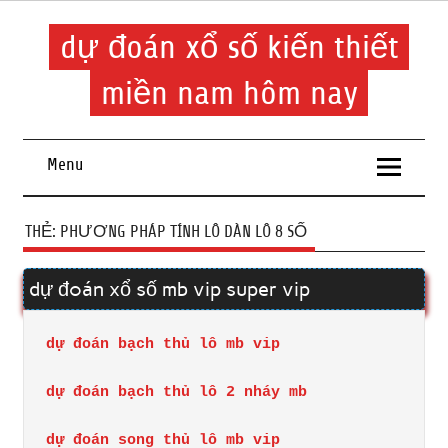
Skip
to
content
dự đoán xổ số kiến thiết
miền nam hôm nay
dự đoán xổ số kiến thiết miền nam hôm nay
Menu
THẺ:
PHƯƠNG PHÁP TÍNH LÔ DÀN LÔ 8 SỐ
dự đoán xổ số mb vip super vip
dự đoán bạch thủ lô mb vip
dự đoán bạch thủ lô 2 nháy mb
dự đoán song thủ lô mb vip