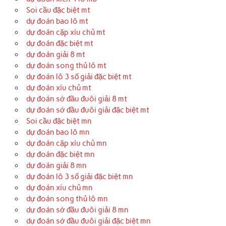
Soi cầu đặc biệt mt
dự đoán bao lô mt
dự đoán cặp xíu chủ mt
dự đoán đặc biệt mt
dự đoán giải 8 mt
dự đoán song thủ lô mt
dự đoán lô 3 số giải đặc biệt mt
dự đoán xíu chủ mt
dự đoán sớ đầu đuôi giải 8 mt
dự đoán sớ đầu đuôi giải đặc biệt mt
Soi cầu đặc biệt mn
dự đoán bao lô mn
dự đoán cặp xíu chủ mn
dự đoán đặc biệt mn
dự đoán giải 8 mn
dự đoán lô 3 số giải đặc biệt mn
dự đoán xíu chủ mn
dự đoán song thủ lô mn
dự đoán sớ đầu đuôi giải 8 mn
dự đoán sớ đầu đuôi giải đặc biệt mn