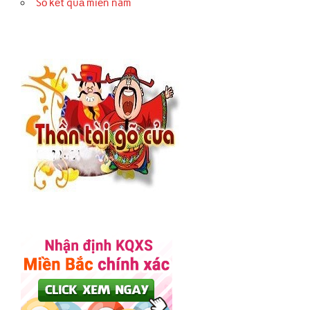
Số kết quả miền nam