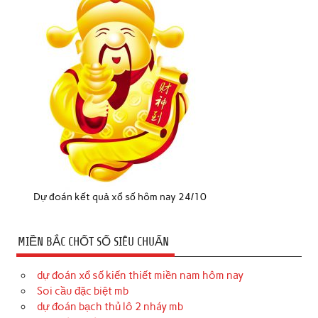
Dự đoán kết quả xổ số hôm nay 24/10
MIỀN BẮC CHỐT SỐ SIÊU CHUẨN
dự đoán xổ số kiến thiết miền nam hôm nay
Soi cầu đặc biệt mb
dự đoán bạch thủ lô 2 nháy mb