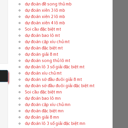
dự đoán đề song thủ mb
dự đoán xiên 3 lô mb
dự đoán xiên 2 lô mb
dự đoán xiên 4 lô mb
Soi cầu đặc biệt mt
dự đoán bao lô mt
dự đoán cặp xíu chủ mt
dự đoán đặc biệt mt
dự đoán giải 8 mt
dự đoán song thủ lô mt
dự đoán lô 3 số giải đặc biệt mt
dự đoán xíu chủ mt
dự đoán sớ đầu đuôi giải 8 mt
dự đoán sớ đầu đuôi giải đặc biệt mt
Soi cầu đặc biệt mn
dự đoán bao lô mn
dự đoán cặp xíu chủ mn
dự đoán đặc biệt mn
dự đoán giải 8 mn
dự đoán lô 3 số giải đặc biệt mn