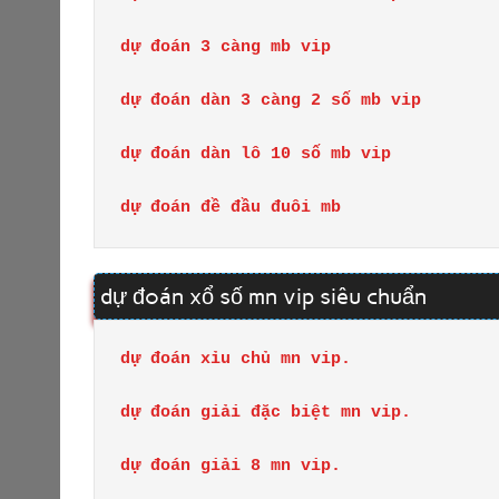
dự đoán 3 càng mb vip
dự đoán dàn 3 càng 2 số mb vip
dự đoán dàn lô 10 số mb vip
dự đoán đề đầu đuôi mb
dự đoán xổ số mn vip siêu chuẩn
dự đoán xỉu chủ mn vip.
dự đoán giải đặc biệt mn vip.
dự đoán giải 8 mn vip.