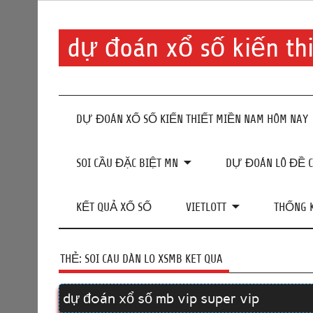
Skip
to
content
dự đoán xổ số kiến t
dự đoán xổ số kiến thiết miền nam hôm nay
DỰ ĐOÁN XỔ SỐ KIẾN THIẾT MIỀN NAM HÔM NAY
SOI CẦU ĐẶC BIỆT MN
DỰ ĐOÁN LÔ ĐỀ C
KẾT QUẢ XỔ SỐ
VIETLOTT
THỐNG 
THẺ:
SOI CAU DÀN LO XSMB KET QUA
dự đoán xổ số mb vip super vip