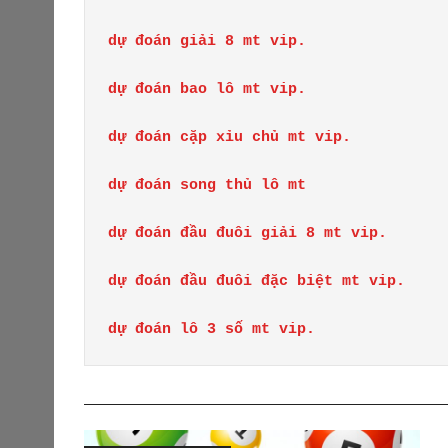
dự đoán giải 8 mt vip.
dự đoán bao lô mt vip.
dự đoán cặp xỉu chủ mt vip.
dự đoán song thủ lô mt
dự đoán đầu đuôi giải 8 mt vip.
dự đoán đầu đuôi đặc biệt mt vip.
dự đoán lô 3 số mt vip.