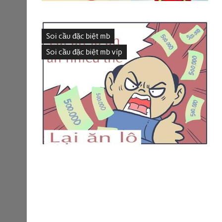
Soi cầu đặc biệt mb
Soi cầu đặc biệt mb víp