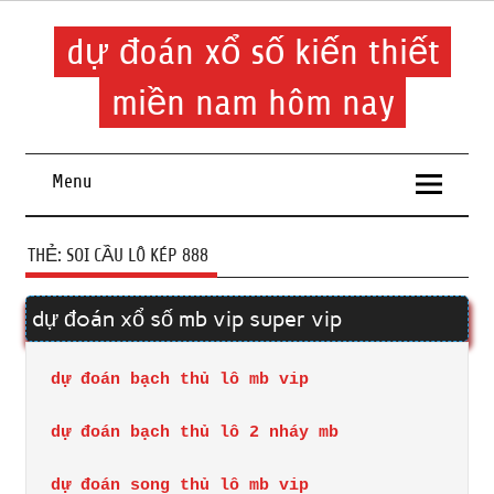
Skip
to
content
dự đoán xổ số kiến thiết
miền nam hôm nay
dự đoán xổ số kiến thiết miền nam hôm nay
Menu
THẺ:
SOI CẦU LÔ KÉP 888
dự đoán xổ số mb vip super vip
dự đoán bạch thủ lô mb vip
dự đoán bạch thủ lô 2 nháy mb
dự đoán song thủ lô mb vip