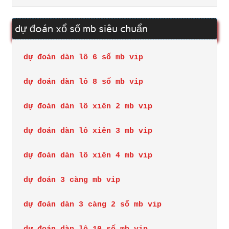
dự đoán xổ số mb siêu chuẩn
dự đoán dàn lô 6 số mb vip
dự đoán dàn lô 8 số mb vip
dự đoán dàn lô xiên 2 mb vip
dự đoán dàn lô xiên 3 mb vip
dự đoán dàn lô xiên 4 mb vip
dự đoán 3 càng mb vip
dự đoán dàn 3 càng 2 số mb vip