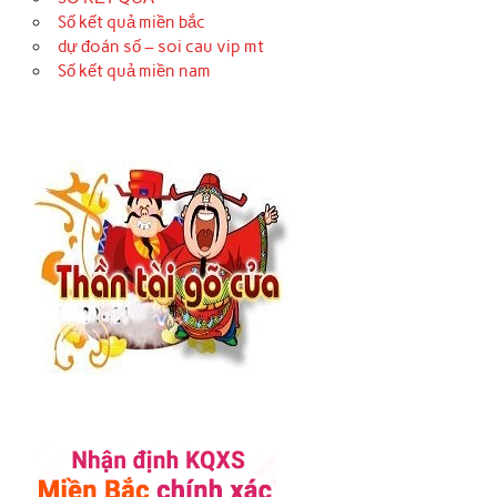
Số kết quả miền bắc
dự đoán số – soi cau vip mt
Số kết quả miền nam