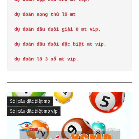
dự đoán song thủ lô mt
dự đoán đầu đuôi giải 8 mt vip.
dự đoán đầu đuôi đặc biệt mt vip.
dự đoán lô 3 số mt vip.
Soi cầu đặc biệt mb
Soi cầu đặc biệt mb víp