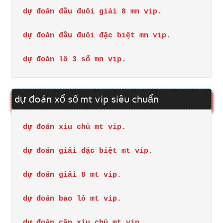
dự đoán đầu đuôi giải 8 mn vip.
dự đoán đầu đuôi đặc biệt mn vip.
dự đoán lô 3 số mn vip.
dự đoán xổ số mt vip siêu chuẩn
dự đoán xỉu chủ mt vip.
dự đoán giải đặc biệt mt vip.
dự đoán giải 8 mt vip.
dự đoán bao lô mt vip.
dự đoán cặp xỉu chủ mt vip.