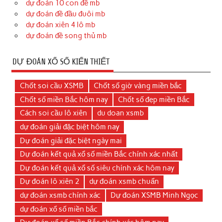
dự đoán 10 con đề mb
dự đoán đề đầu đuôi mb
dự đoán xiên 4 lô mb
dự đoán đề song thủ mb
DỰ ĐOÁN XỔ SỐ KIẾN THIẾT
Chốt soi cầu XSMB
Chốt số giờ vàng miền bắc
Chốt số miền Bắc hôm nay
Chốt số đẹp miền Bắc
Cách soi cầu lô xiên
du doan xsmb
dự đoán giải đặc biệt hôm nay
Dự đoán giải đặc biệt ngày mai
Dự đoán kết quả xổ số miền Bắc chính xác nhất
Dự đoán kết quả xổ số siêu chính xác hôm nay
Dự đoán lô xiên 2
dự đoán xsmb chuẩn
dự đoán xsmb chính xác
Dự đoán XSMB Minh Ngọc
dự đoán xổ số miền bắc