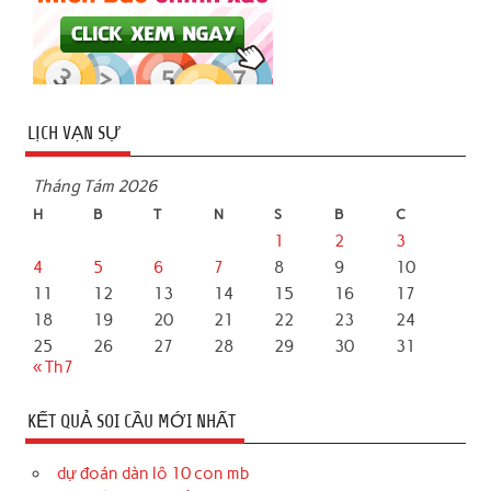
LỊCH VẠN SỰ
Tháng Tám 2026
H
B
T
N
S
B
C
1
2
3
4
5
6
7
8
9
10
11
12
13
14
15
16
17
18
19
20
21
22
23
24
25
26
27
28
29
30
31
« Th7
KẾT QUẢ SOI CẦU MỚI NHẤT
dự đoán dàn lô 10 con mb