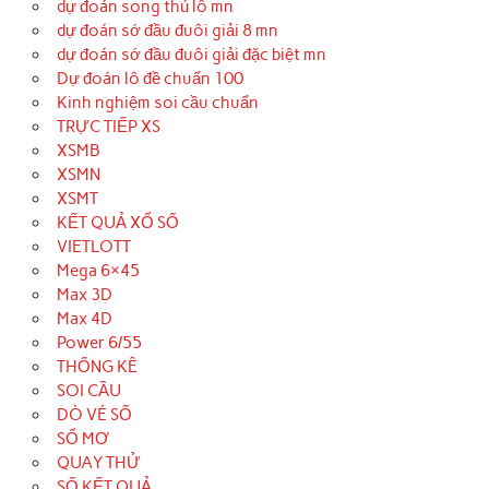
dự đoán song thủ lô mn
dự đoán sớ đầu đuôi giải 8 mn
dự đoán sớ đầu đuôi giải đặc biệt mn
Dự đoán lô đề chuẩn 100
Kinh nghiệm soi cầu chuẩn
TRỰC TIẾP XS
XSMB
XSMN
XSMT
KẾT QUẢ XỔ SỐ
VIETLOTT
Mega 6×45
Max 3D
Max 4D
Power 6/55
THỐNG KÊ
SOI CẦU
DÒ VÉ SỐ
SỔ MƠ
QUAY THỬ
SỐ KẾT QUẢ