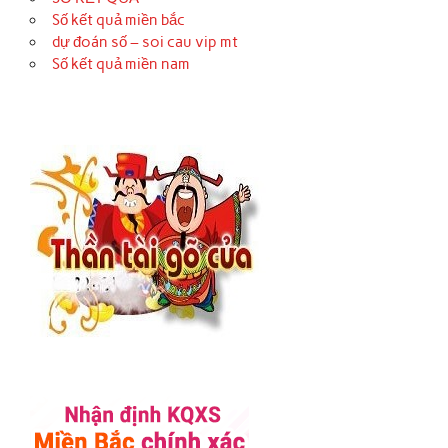
Số kết quả miền bắc
dự đoán số – soi cau vip mt
Số kết quả miền nam