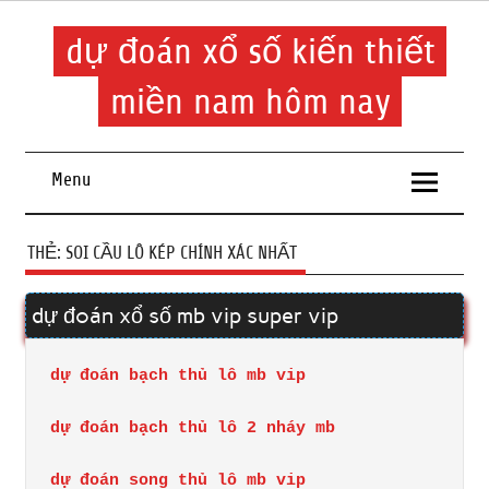
Skip
to
content
dự đoán xổ số kiến thiết
miền nam hôm nay
dự đoán xổ số kiến thiết miền nam hôm nay
Menu
THẺ:
SOI CẦU LÔ KÉP CHÍNH XÁC NHẤT
dự đoán xổ số mb vip super vip
dự đoán bạch thủ lô mb vip
dự đoán bạch thủ lô 2 nháy mb
dự đoán song thủ lô mb vip