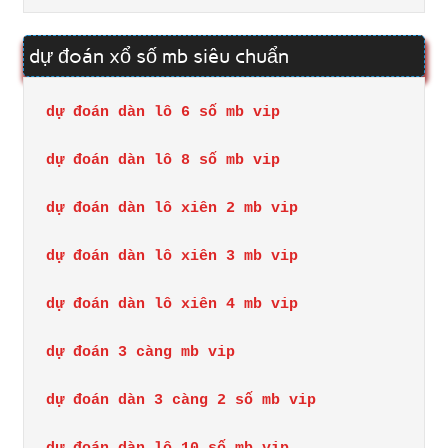
dự đoán xổ số mb siêu chuẩn
dự đoán dàn lô 6 số mb vip
dự đoán dàn lô 8 số mb vip
dự đoán dàn lô xiên 2 mb vip
dự đoán dàn lô xiên 3 mb vip
dự đoán dàn lô xiên 4 mb vip
dự đoán 3 càng mb vip
dự đoán dàn 3 càng 2 số mb vip