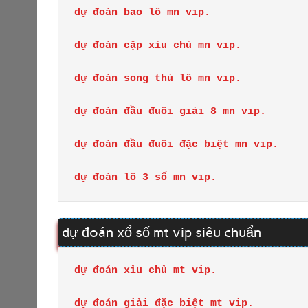
dự đoán bao lô mn vip.
dự đoán cặp xỉu chủ mn vip.
dự đoán song thủ lô mn vip.
dự đoán đầu đuôi giải 8 mn vip.
dự đoán đầu đuôi đặc biệt mn vip.
dự đoán lô 3 số mn vip.
dự đoán xổ số mt vip siêu chuẩn
dự đoán xỉu chủ mt vip.
dự đoán giải đặc biệt mt vip.