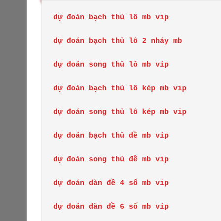
dự đoán bạch thủ lô mb vip
dự đoán bạch thủ lô 2 nháy mb
dự đoán song thủ lô mb vip
dự đoán bạch thủ lô kép mb vip
dự đoán song thủ lô kép mb vip
dự đoán bạch thủ đề mb vip
dự đoán song thủ đề mb vip
dự đoán dàn đề 4 số mb vip
dự đoán dàn đề 6 số mb vip