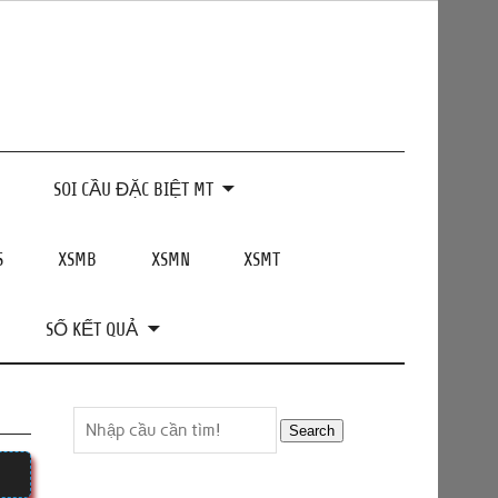
SOI CẦU ĐẶC BIỆT MT
S
XSMB
XSMN
XSMT
SỐ KẾT QUẢ
Search