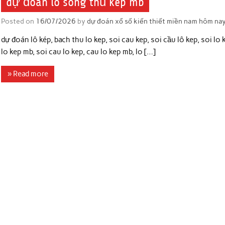
dự đoán lô song thủ kép mb
Posted on
16/07/2026
by
dự đoán xổ số kiến thiết miền nam hôm na
dự đoán lô kép, bach thu lo kep, soi cau kep, soi cầu lô kep, soi lo 
lo kep mb, soi cau lo kep, cau lo kep mb, lo […]
» Read more